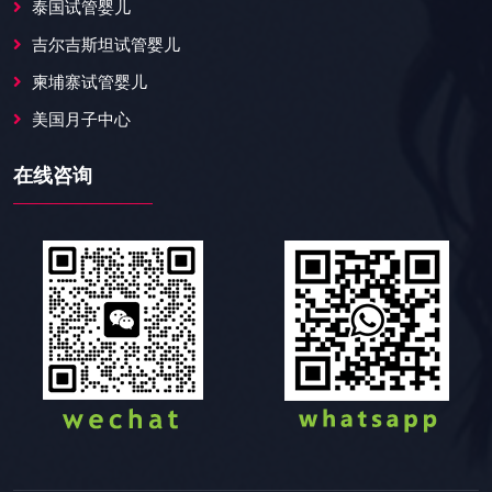
泰国试管婴儿
吉尔吉斯坦试管婴儿
柬埔寨试管婴儿
美国月子中心
在线咨询