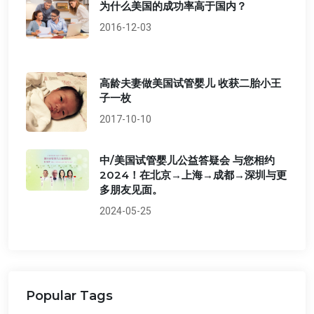
为什么美国的成功率高于国内？
2016-12-03
高龄夫妻做美国试管婴儿 收获二胎小王
子一枚
2017-10-10
中/美国试管婴儿公益答疑会 与您相约
2024！在北京→上海→成都→深圳与更
多朋友见面。
2024-05-25
Popular Tags