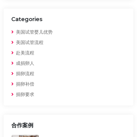
Categories
美国试管婴儿优势
美国试管流程
赴美流程
成捐卵人
捐卵流程
捐卵补偿
捐卵要求
合作案例