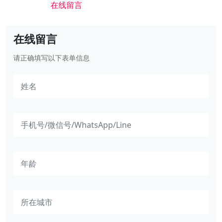
在线留言
在线留言
请正确填写以下表单信息