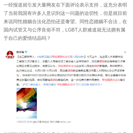
一经报道就引发大量网友在下面评论表示支持，这充分表明
了当前我国有许多人意识到这一问题的迫切性，但是就目前
来说同性婚姻合法化恐怕还是奢望。同性恋婚姻不合法，在
国内试管又与公序良俗不符，
LGBT
人群难道就无法拥有属
于自己的爱情结晶吗？