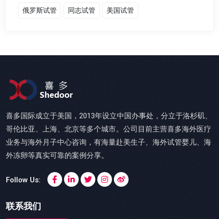
俄罗斯试管
同志试管
美国试管
喜多国际成立于美国，2013年设立中国办事处，分立于洛杉矶、
哥伦比亚、上海、北京等多个城市。公司目前主营喜多海外医疗
业务与海外月子中心咨询，有海量赴美生子、海外试管婴儿、海
外冻卵等真实可靠的案例分享。
Follow Us:
联系我们