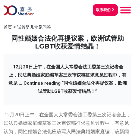
联系我们
>
首页
试管婴儿常见问答
同性婚姻合法化再提议案，欧洲试管助
LGBT收获爱情结晶！
12月20日上午，在全国人大常委会法工委第三次记者会
上，民法典婚姻家庭编草案三次审议稿征求意见过程中，有
意见 …
Continue reading
“同性婚姻合法化再提议案，欧洲
试管助LGBT收获爱情结晶！”
12
月
20
日上午，在全国人大常委会法工委第三次记者会上，
民法典婚姻家庭编草案三次审议稿征求意见过程中，有意见
认为，同性婚姻合法化应该写入民法典婚姻家庭编，该新闻