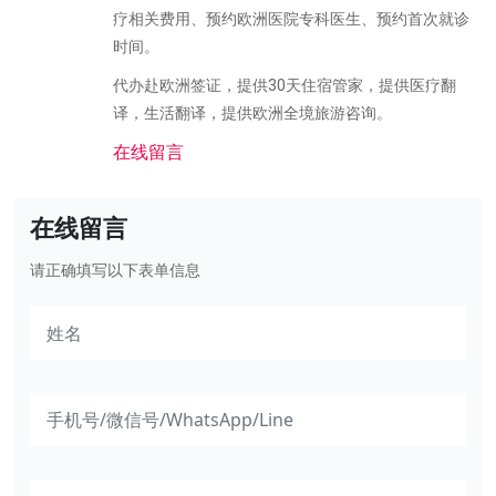
疗相关费用、预约欧洲医院专科医生、预约首次就诊
时间。
代办赴欧洲签证，提供30天住宿管家，提供医疗翻
译，生活翻译，提供欧洲全境旅游咨询。
在线留言
在线留言
请正确填写以下表单信息