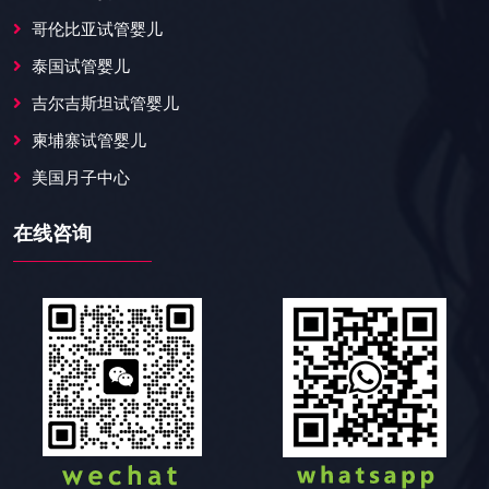
哥伦比亚试管婴儿
泰国试管婴儿
吉尔吉斯坦试管婴儿
柬埔寨试管婴儿
美国月子中心
在线咨询