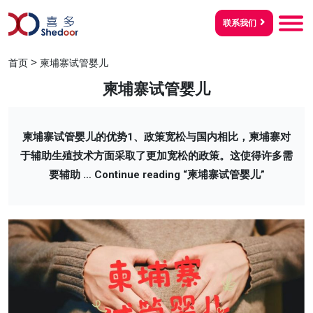
联系我们
>
首页
柬埔寨试管婴儿
柬埔寨试管婴儿
柬埔寨试管婴儿的优势1、政策宽松与国内相比，柬埔寨对
于辅助生殖技术方面采取了更加宽松的政策。这使得许多需
要辅助 …
Continue reading
“柬埔寨试管婴儿”