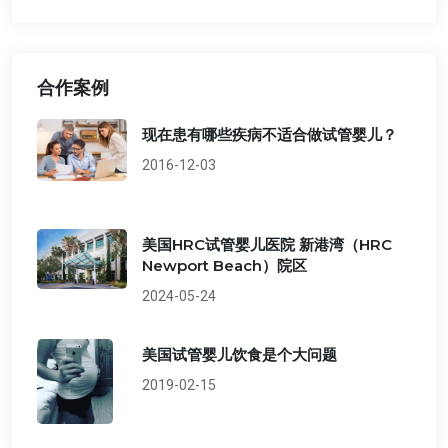
合作案例
现在患有哪些疾病不适合做试管婴儿？
2016-12-03
美国HRC试管婴儿医院 新港湾（HRC
Newport Beach）院区
2024-05-24
美国试管婴儿饮食是个大问题
2019-02-15