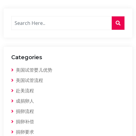
Categories
美国试管婴儿优势
美国试管流程
赴美流程
成捐卵人
捐卵流程
捐卵补偿
捐卵要求