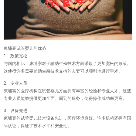
柬埔寨试管婴儿的优势
1、政策宽松
与国内相比，柬埔寨对于辅助生殖技术方面采取了更加宽松的政策。
这使得许多需要辅助生殖技术支持的夫妻可以顺利地进行手术。
2、专业人员
柬埔寨的医疗机构在试管婴儿方面拥有丰富的经验和专业人才。这些
专业人员能够提供更加全面、周到的服务，使得操作成功率更高。
3、设备先进
柬埔寨的试管婴儿技术设备先进，医疗环境良好。许多机构还拥有国
际认证，保证了技术水平和安全性。