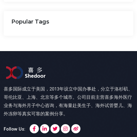
Popular Tags
喜多国际成立于美国，2013年设立中国办事处，分立于洛杉矶、
哥伦比亚、上海、北京等多个城市。公司目前主营喜多海外医疗
业务与海外月子中心咨询，有海量赴美生子、海外试管婴儿、海
外冻卵等真实可靠的案例分享。
Follow Us: