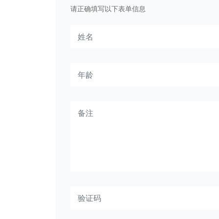
请正确填写以下表单信息