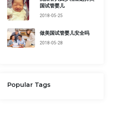
国试管婴儿
2018-05-25
做美国试管婴儿安全吗
2018-05-28
Popular Tags