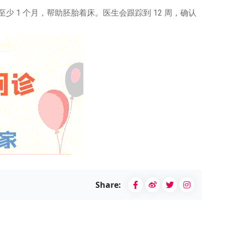
至少 1 个月，帮助胚胎着床。医生会跟踪到 12 周，确认
Share: