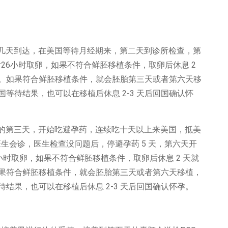
几天到达，在美国等待月经期来，第二天到诊所检查，第
26小时取卵，如果不符合鲜胚移植条件，取卵后休息 2
 天。如果符合鲜胚移植条件，就会胚胎第三天或者第六天移
国等待结果，也可以在移植后休息 2-3 天后回国确认怀
的第三天，开始吃避孕药，连续吃十天以上来美国，抵美
生会诊，医生检查没问题后，停避孕药 5 天，第六天开
6 小时取卵，如果不符合鲜胚移植条件，取卵后休息 2 天就
。如果符合鲜胚移植条件，就会胚胎第三天或者第六天移植，
待结果，也可以在移植后休息 2-3 天后回国确认怀孕。