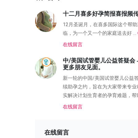
十二月喜多好孕简报喜报频
12月圣诞月，在喜多国际这个帮
临，为一个又一个的家庭送去好 …
在线留言
中/美国试管婴儿公益答疑会
更多朋友见面。
新一轮的中国/美国试管婴儿公益
续助孕之约，旨在为大家带来专业
实解决计划生育者的孕育难题，帮
在线留言
在线留言