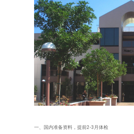
一、国内准备资料，提前2-3月体检