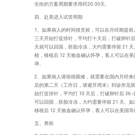
生给的方案周期要求用药20-30天。
四、赴美进入试管周期
1、如果病人的时间很充裕，可以在月经期提前
三天开始打促排针，平均打十天后，打破卵针后
天就可以回国，胚胎冷冻，大约需要停留 21
植，移植后 12 天验血确认怀孕，客人可以在美
孕。
2、如果病人请假很困难，就需要在国内月经来
后的第二天（工作日，请避开周末）到诊所见医
始打促排针，平均打 10 天后，打破卵针后 3
可以回国，胚胎冷冻，大约需要停留 21 天
移植后 12 天验血确认怀孕，客人可以在美国等
五、养胚