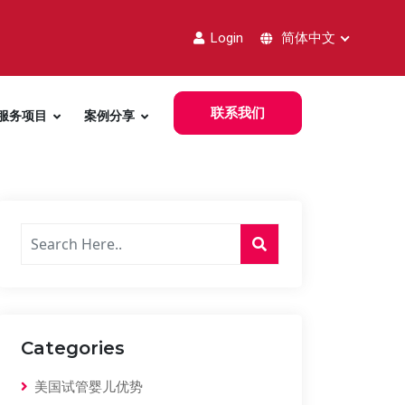
Login
简体中文
联系我们
服务项目
案例分享
Categories
美国试管婴儿优势