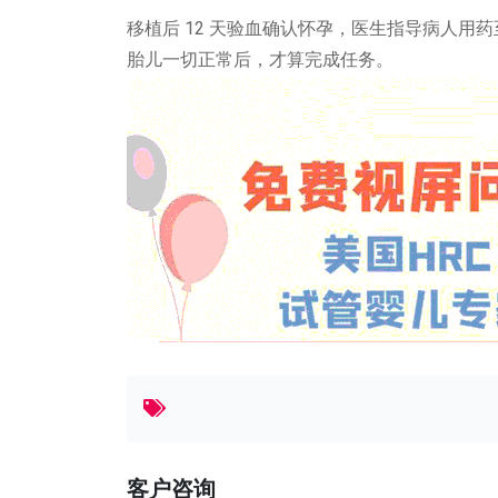
移植后 12 天验血确认怀孕，医生指导病人用药
胎儿一切正常后，才算完成任务。
客户咨询