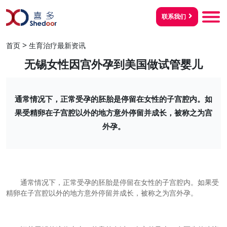
联系我们
>
首页
生育治疗最新资讯
无锡女性因宫外孕到美国做试管婴儿
通常情况下，正常受孕的胚胎是停留在女性的子宫腔内。如
果受精卵在子宫腔以外的地方意外停留并成长，被称之为宫
外孕。
通常情况下，正常受孕的胚胎是停留在女性的子宫腔内。如果受
精卵在子宫腔以外的地方意外停留并成长，被称之为宫外孕。