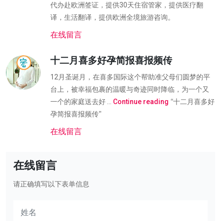
代办赴欧洲签证，提供30天住宿管家，提供医疗翻
译，生活翻译，提供欧洲全境旅游咨询。
在线留言
十二月喜多好孕简报喜报频传
12月圣诞月，在喜多国际这个帮助准父母们圆梦的平
台上，被幸福包裹的温暖与奇迹同时降临，为一个又
“十二月喜多好
一个的家庭送去好 …
Continue reading
孕简报喜报频传”
在线留言
在线留言
请正确填写以下表单信息