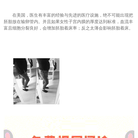
在美国，医生有丰富的经验与先进的医疗设施，绝不可能出现把
胚胎放在输卵管内。并且如果女性子宫内膜的厚度达到标准，血流丰
富且细胞分裂良好，会增加胚胎着床率；反之太薄会影响胚胎着床。