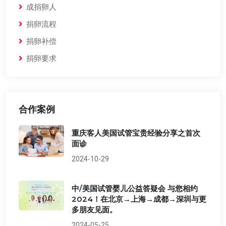
成捐卵人
捐卵流程
捐卵补偿
捐卵要求
合作案例
重庆客人美国试管宝贵经验分享之首次
面诊
2024-10-29
中/美国试管婴儿公益答疑会 与您相约
2024！在北京→上海→成都→深圳与更
多朋友见面。
2024-05-25