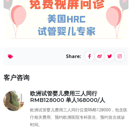
Share:
客户咨询
欧洲试管婴儿费用三人同行
RMB128000 单人168000/人
欧洲试管婴儿费用三人同行仅需RMB128000，包含医
疗相关费用、预约欧洲医院专科医生、预约首次就诊
时间。