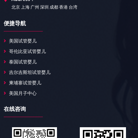
北京 上海 广州 深圳 成都 香港 台湾
便捷导航
美国试管婴儿
哥伦比亚试管婴儿
泰国试管婴儿
吉尔吉斯坦试管婴儿
柬埔寨试管婴儿
美国月子中心
在线咨询