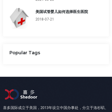
美国试管婴儿如何选择医生医院
2018-07-21
Popular Tags
喜多国际成立于美国，2013年设立中国办事处，分立于洛杉矶、