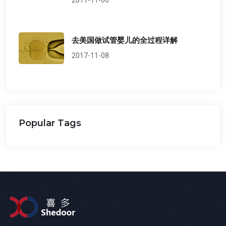
去美国做试管婴儿的全过程详解
2017-11-08
Popular Tags