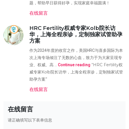
题，帮助早日获得好孕，实现家庭幸福圆满！
在线留言
HRC Fertility权威专家Kolb院长访
华，上海全程亲诊，定制独家试管助孕
方案
作为2024年度的收官之作，美国HRC与喜多国际为本
次上海专场倾注了无数的心血，致力于为大家呈现专
“HRC Fertility权
业、权威、高 …
Continue reading
威专家Kolb院长访华，上海全程亲诊，定制独家试管
助孕方案”
在线留言
在线留言
请正确填写以下表单信息