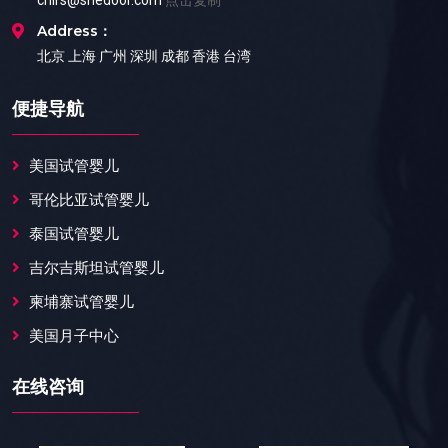
Address：
北京 上海 广州 深圳 成都 香港 台湾
便捷导航
美国试管婴儿
哥伦比亚试管婴儿
泰国试管婴儿
吉尔吉斯坦试管婴儿
柬埔寨试管婴儿
美国月子中心
在线咨询