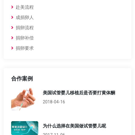
赴美流程
成捐卵人
捐卵流程
捐卵补偿
捐卵要求
合作案例
美国试管婴儿移植后是否要打黄体酮
2018-04-16
为什么选择在美国做试管婴儿呢
2017-11-06