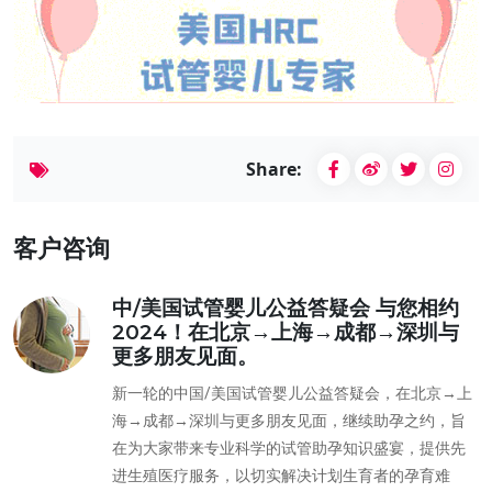
Share:
客户咨询
中/美国试管婴儿公益答疑会 与您相约
2024！在北京→上海→成都→深圳与
更多朋友见面。
新一轮的中国/美国试管婴儿公益答疑会，在北京→上
海→成都→深圳与更多朋友见面，继续助孕之约，旨
在为大家带来专业科学的试管助孕知识盛宴，提供先
进生殖医疗服务，以切实解决计划生育者的孕育难