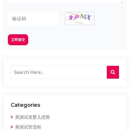
立即提交
Categories
美国试管婴儿优势
美国试管流程