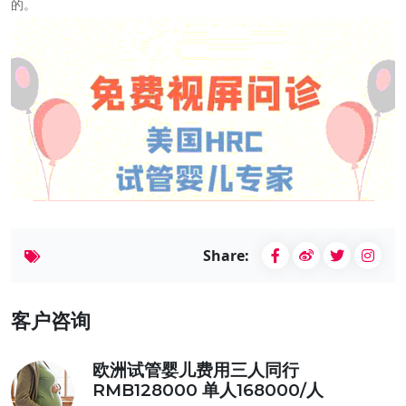
的。
Share:
客户咨询
欧洲试管婴儿费用三人同行
RMB128000 单人168000/人