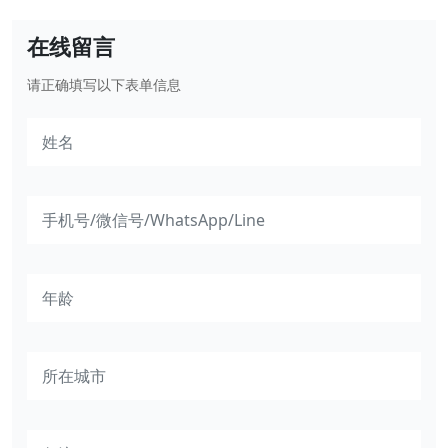
在线留言
请正确填写以下表单信息