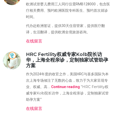
欧洲试管婴儿费用三人同行仅需RMB128000，包含医
疗相关费用、预约欧洲医院专科医生、预约首次就诊
时间。
代办赴欧洲签证，提供30天住宿管家，提供医疗翻
译，生活翻译，提供欧洲全境旅游咨询。
在线留言
HRC Fertility权威专家Kolb院长访
华，上海全程亲诊，定制独家试管助孕
方案
作为2024年度的收官之作，美国HRC与喜多国际为本
次上海专场倾注了无数的心血，致力于为大家呈现专
“HRC Fertility权
业、权威、高 …
Continue reading
威专家Kolb院长访华，上海全程亲诊，定制独家试管
助孕方案”
在线留言