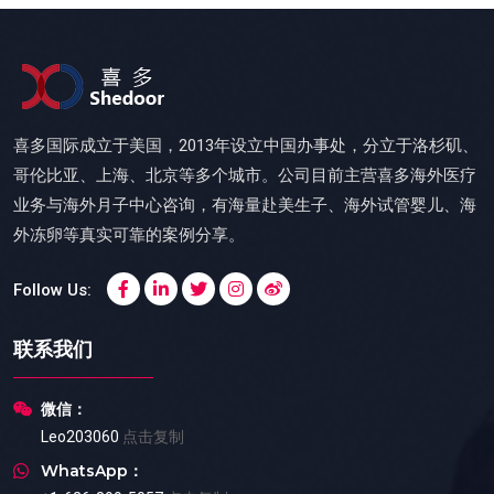
喜多国际成立于美国，2013年设立中国办事处，分立于洛杉矶、
哥伦比亚、上海、北京等多个城市。公司目前主营喜多海外医疗
业务与海外月子中心咨询，有海量赴美生子、海外试管婴儿、海
外冻卵等真实可靠的案例分享。
Follow Us:
联系我们
微信：
Leo203060
点击复制
WhatsApp：