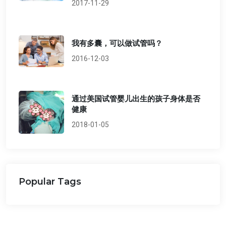
2017-11-29
我有多囊，可以做试管吗？
2016-12-03
通过美国试管婴儿出生的孩子身体是否
健康
2018-01-05
Popular Tags