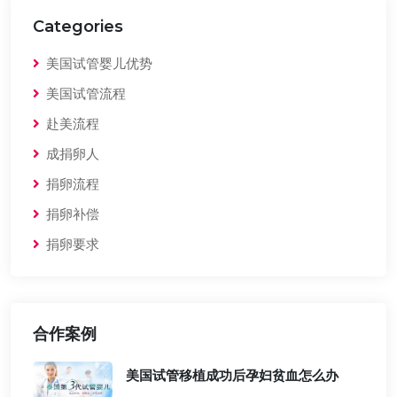
Categories
美国试管婴儿优势
美国试管流程
赴美流程
成捐卵人
捐卵流程
捐卵补偿
捐卵要求
合作案例
美国试管移植成功后孕妇贫血怎么办