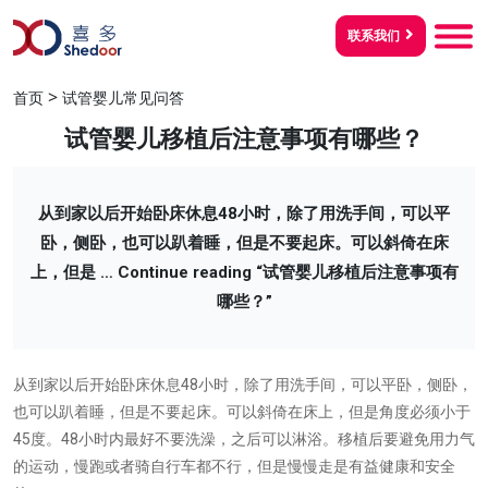
联系我们
>
首页
试管婴儿常见问答
试管婴儿移植后注意事项有哪些？
从到家以后开始卧床休息48小时，除了用洗手间，可以平
卧，侧卧，也可以趴着睡，但是不要起床。可以斜倚在床
上，但是 …
Continue reading
“试管婴儿移植后注意事项有
哪些？”
从到家以后开始卧床休息48小时，除了用洗手间，可以平卧，侧卧，
也可以趴着睡，但是不要起床。可以斜倚在床上，但是角度必须小于
45度。48小时内最好不要洗澡，之后可以淋浴。移植后要避免用力气
的运动，慢跑或者骑自行车都不行，但是慢慢走是有益健康和安全