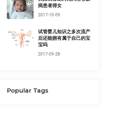
病患者得女
2017-10-09
试管婴儿知识之多次流产
后还能拥有属于自己的宝
宝吗
2017-09-28
Popular Tags