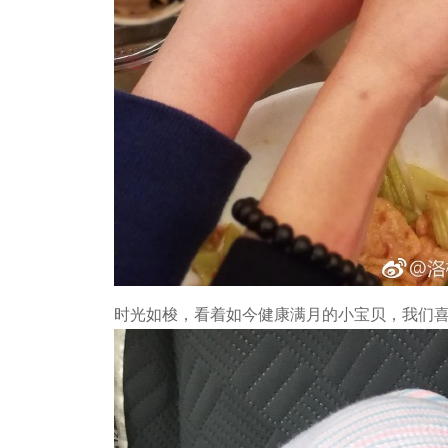
时光如梭，看着如今健康满月的小宝贝，我们