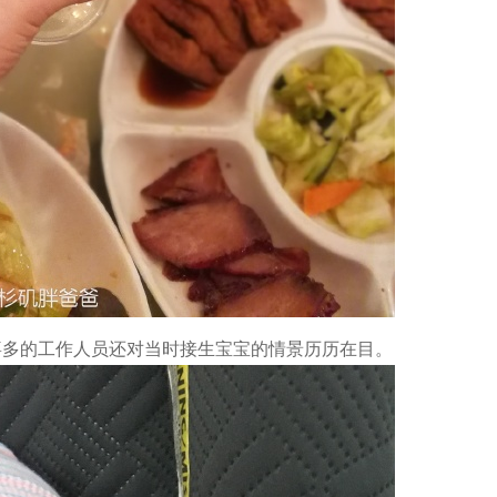
喜多的工作人员还对当时接生宝宝的情景历历在目。