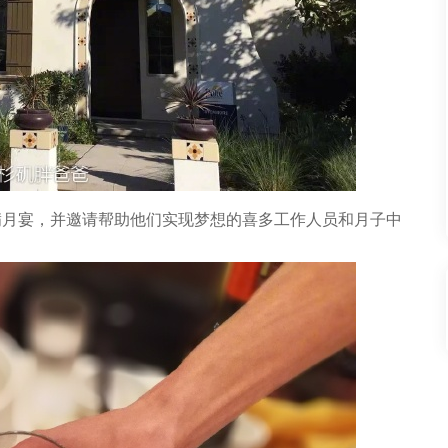
满月宴，并邀请帮助他们实现梦想的喜多工作人员和月子中