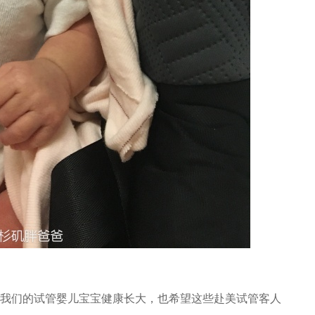
我们的试管婴儿宝宝健康长大，也希望这些赴美试管客人