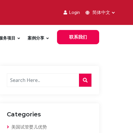
Login
简体中文
联系我们
服务项目
案例分享
Categories
美国试管婴儿优势