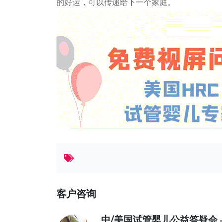
的好运，可以传递给下一个家庭。
客户咨询
中/美国试管婴儿公益答疑会