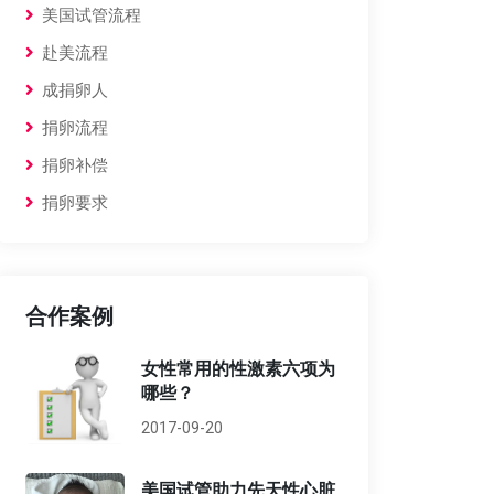
美国试管流程
赴美流程
成捐卵人
捐卵流程
捐卵补偿
捐卵要求
合作案例
女性常用的性激素六项为
哪些？
2017-09-20
美国试管助力先天性心脏