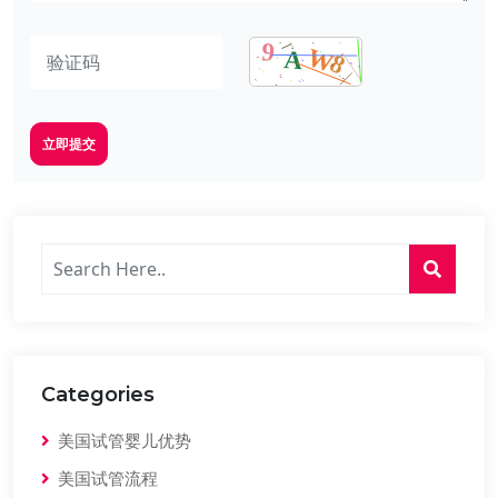
立即提交
Categories
美国试管婴儿优势
美国试管流程