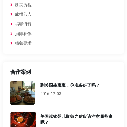
赴美流程
成捐卵人
捐卵流程
捐卵补偿
捐卵要求
合作案例
到美国生宝宝，你准备好了吗？
2016-12-03
美国试管婴儿取卵之后应该注意哪些事
呢？