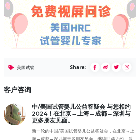
Share:
美国试管
客户咨询
中/美国试管婴儿公益答疑会 与您相约
2024！在北京→上海→成都→深圳与
更多朋友见面。
新一轮的中国/美国试管婴儿公益答疑会，在北京→上
海→成都→深圳与更多朋友见面，继续助孕之约，旨