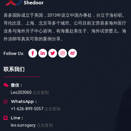
喜多国际成立于美国，2013年设立中国办事处，分立于洛杉矶、
哥伦比亚、上海、北京等多个城市。公司目前主营喜多海外医疗
业务与海外月子中心咨询，有海量赴美生子、海外试管婴儿、海
外冻卵等真实可靠的案例分享。
Follow Us:
联系我们
微信：
Leo203060
点击复制
WhatsApp：
+1-626-899-5057
点击复制
Line：
leo.surrogacy
点击复制