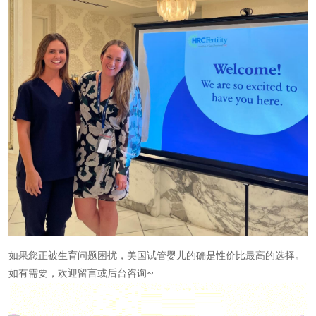
如果您正被生育问题困扰，美国试管婴儿的确是性价比最高的选择。
如有需要，欢迎留言或后台咨询~