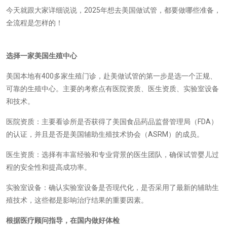
今天就跟大家详细说说，2025年想去美国做试管，都要做哪些准备，
全流程是怎样的！
选择一家美国生殖中心
美国本地有400多家生殖门诊，赴美做试管的第一步是选一个正规、
可靠的生殖中心。主要的考察点有医院资质、医生资质、实验室设备
和技术。
医院资质：主要看诊所是否获得了美国食品药品监督管理局（FDA）
的认证，并且是否是美国辅助生殖技术协会（ASRM）的成员。
医生资质：选择有丰富经验和专业背景的医生团队，确保试管婴儿过
程的安全性和提高成功率。
实验室设备：确认实验室设备是否现代化，是否采用了最新的辅助生
殖技术，这些都是影响治疗结果的重要因素。
根据
医疗顾问指导
，在国内做好体检