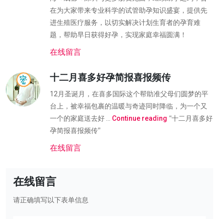
在为大家带来专业科学的试管助孕知识盛宴，提供先
进生殖医疗服务，以切实解决计划生育者的孕育难
题，帮助早日获得好孕，实现家庭幸福圆满！
在线留言
十二月喜多好孕简报喜报频传
12月圣诞月，在喜多国际这个帮助准父母们圆梦的平
台上，被幸福包裹的温暖与奇迹同时降临，为一个又
“十二月喜多好
一个的家庭送去好 …
Continue reading
孕简报喜报频传”
在线留言
在线留言
请正确填写以下表单信息