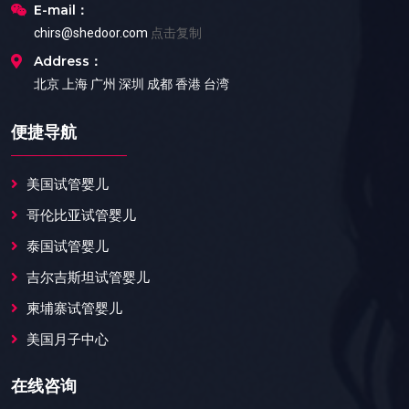
E-mail：
chirs@shedoor.com
点击复制
Address：
北京 上海 广州 深圳 成都 香港 台湾
便捷导航
美国试管婴儿
哥伦比亚试管婴儿
泰国试管婴儿
吉尔吉斯坦试管婴儿
柬埔寨试管婴儿
美国月子中心
在线咨询