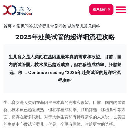
联系我们
>
,
,
首页
常见问答
试管婴儿常见问答
试管婴儿常见问答
2025年赴美试管的超详细流程攻略
生儿育女是人类刻在基因里最本真的需求和欲望。目前，国
内的试管婴儿技术虽已趋近成熟，但在移植成功率、胚胎筛
选、移 …
Continue reading
“2025年赴美试管的超详细流
程攻略”
生儿育女是人类刻在基因里最本真的需求和欲望。目前，国内的试管
婴儿技术虽已趋近成熟，但在移植成功率、胚胎筛选、移植条件等方
面，仍存在诸多限制。对于大龄生育和有特殊需求的人来说，去美国
的生殖中心做试管婴儿，仍是一个更有保障、收益更大的选择。