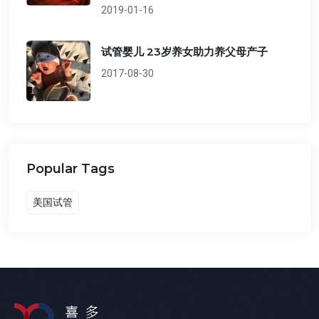
2019-01-16
试管婴儿 23岁养女助力养父母产子
2017-08-30
Popular Tags
美国试管