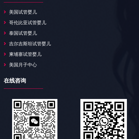
美国试管婴儿
哥伦比亚试管婴儿
泰国试管婴儿
吉尔吉斯坦试管婴儿
柬埔寨试管婴儿
美国月子中心
在线咨询