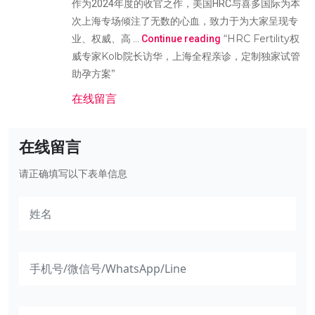
作为2024年度的收官之作，美国HRC与喜多国际为本
次上海专场倾注了无数的心血，致力于为大家呈现专
“HRC Fertility权
业、权威、高 …
Continue reading
威专家Kolb院长访华，上海全程亲诊，定制独家试管
助孕方案”
在线留言
在线留言
请正确填写以下表单信息