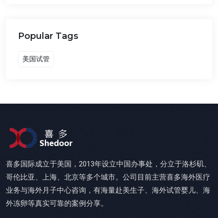
Popular Tags
美国试管
喜多国际成立于美国，2013年设立中国办事处，分立于洛杉矶、
哥伦比亚、上海、北京等多个城市。公司目前主营喜多海外医疗
业务与海外月子中心咨询，有海量赴美生子、海外试管婴儿、海
外冻卵等真实可靠的案例分享。