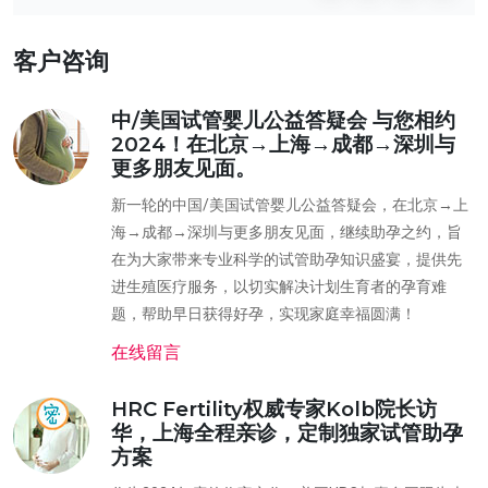
客户咨询
中/美国试管婴儿公益答疑会 与您相约
2024！在北京→上海→成都→深圳与
更多朋友见面。
新一轮的中国/美国试管婴儿公益答疑会，在北京→上
海→成都→深圳与更多朋友见面，继续助孕之约，旨
在为大家带来专业科学的试管助孕知识盛宴，提供先
进生殖医疗服务，以切实解决计划生育者的孕育难
题，帮助早日获得好孕，实现家庭幸福圆满！
在线留言
HRC Fertility权威专家Kolb院长访
华，上海全程亲诊，定制独家试管助孕
方案