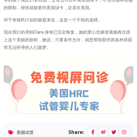
等到孩子满足21岁以后，父母也可以申请美国绿卡，不受排期和名额
的限制，很快就能拿到美国绿卡，定居在美国。
对于有移民计划的家庭来说，这是一个不错的选择。
现在我们的孕妈Clara 身体已完全恢复，她的爱心也驱使着她再次踏
上这个美丽的旅程，她说：只要条件允许，就想帮助那些因各种原因
而无法怀孕的人们圆梦。
Share:
美国试管