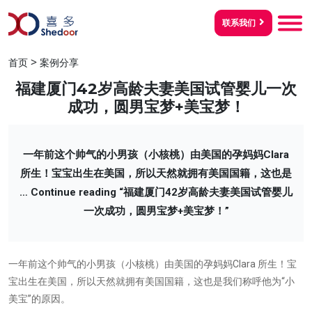
联系我们
>
首页
案例分享
福建厦门42岁高龄夫妻美国试管婴儿一次
成功，圆男宝梦+美宝梦！
一年前这个帅气的小男孩（小核桃）由美国的孕妈妈Clara
所生！宝宝出生在美国，所以天然就拥有美国国籍，这也是
…
Continue reading
“福建厦门42岁高龄夫妻美国试管婴儿
一次成功，圆男宝梦+美宝梦！”
一年前这个帅气的小男孩（小核桃）由美国的孕妈妈Clara 所生！宝
宝出生在美国，所以天然就拥有美国国籍，这也是我们称呼他为“小
美宝”的原因。