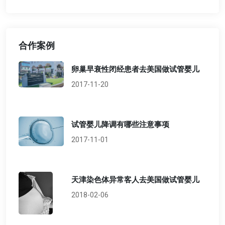
合作案例
卵巢早衰性闭经患者去美国做试管婴儿
2017-11-20
试管婴儿降调有哪些注意事项
2017-11-01
天津染色体异常客人去美国做试管婴儿
2018-02-06