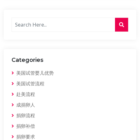
Categories
美国试管婴儿优势
美国试管流程
赴美流程
成捐卵人
捐卵流程
捐卵补偿
捐卵要求