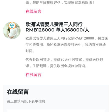
题，帮助早日获得好孕，实现家庭幸福圆满！
在线留言
欧洲试管婴儿费用三人同行
RMB128000 单人168000/人
欧洲试管婴儿费用三人同行仅需RMB128000，包含医
疗相关费用、预约欧洲医院专科医生、预约首次就诊
时间。
代办赴欧洲签证，提供30天住宿管家，提供医疗翻
译，生活翻译，提供欧洲全境旅游咨询。
在线留言
在线留言
请正确填写以下表单信息