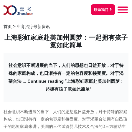
联系我们
>
首页
生育治疗最新资讯
上海彩虹家庭赴美加州圆梦：一起拥有孩子
竟如此简单
社会意识不断进展的当下，人们的思想也日益开放，对于特
殊的家庭构成，也日渐持有一定的包容度和接受度。对于渴
望合法 …
Continue reading
“上海彩虹家庭赴美加州圆梦：
一起拥有孩子竟如此简单”
社会意识不断进展的当下，人们的思想也日益开放，对于特殊的家庭
构成，也日渐持有一定的包容度和接受度。对于渴望合法拥有自己孩
子的彩虹家庭来讲，美国的三代试管婴儿技术及合法的D三方辅助生