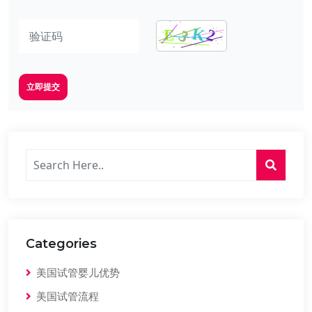
立即提交
Categories
美国试管婴儿优势
美国试管流程