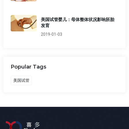
美国试管婴儿：母体整体状况影响胚胎
发育
2019-01-03
Popular Tags
美国试管