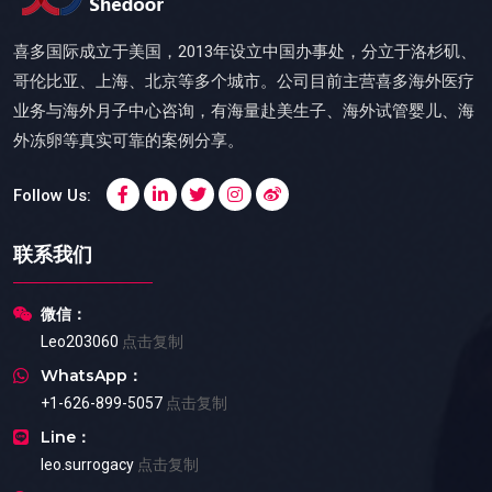
喜多国际成立于美国，2013年设立中国办事处，分立于洛杉矶、
哥伦比亚、上海、北京等多个城市。公司目前主营喜多海外医疗
业务与海外月子中心咨询，有海量赴美生子、海外试管婴儿、海
外冻卵等真实可靠的案例分享。
Follow Us:
联系我们
微信：
Leo203060
点击复制
WhatsApp：
+1-626-899-5057
点击复制
Line：
leo.surrogacy
点击复制