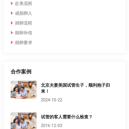
赴美流程
成捐卵人
捐卵流程
捐卵补偿
捐卵要求
合作案例
北京夫妻美国试管生子，顺利抱子归
来！
2024-10-22
试管的客人需要什么检查？
2016-12-03