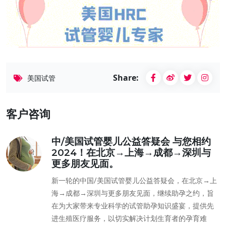
Share:
美国试管
客户咨询
中/美国试管婴儿公益答疑会 与您相约
2024！在北京→上海→成都→深圳与
更多朋友见面。
新一轮的中国/美国试管婴儿公益答疑会，在北京→上
海→成都→深圳与更多朋友见面，继续助孕之约，旨
在为大家带来专业科学的试管助孕知识盛宴，提供先
进生殖医疗服务，以切实解决计划生育者的孕育难