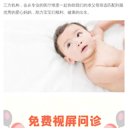
三方机构，会从专业的医疗维度一起协助我们的准父母筛选匹配到最
优秀的爱心妈妈，助力宝宝们顺利、健康的出生。