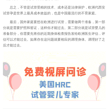
总之，不管是试管受精的技术、成本还是法律保护，欧洲代西安
试管孕是世界上最具成本效益的，也是中国最流行的不育家庭。
最后，国外家庭要想在欧洲进行试管，需要做两个准备，第一部
分就是需要护照和签证，这样你才能过去。第二部分就是试管婴儿的
准备部分，你需要先将你的近期身体检查报告发给欧洲医生评估，评
估可以才能过去。如果存在这问题就要相应的调理身体。调理好了之
后才能过去。