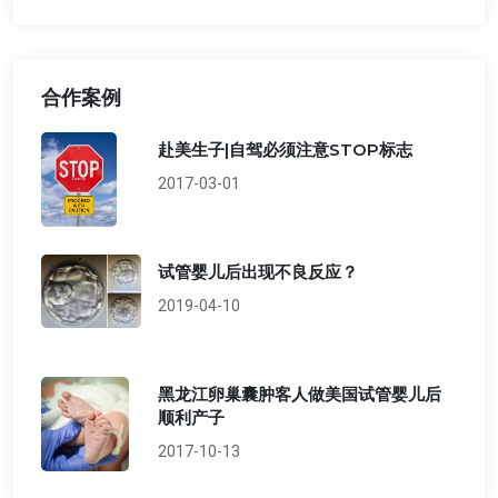
合作案例
赴美生子|自驾必须注意STOP标志
2017-03-01
试管婴儿后出现不良反应？
2019-04-10
黑龙江卵巢囊肿客人做美国试管婴儿后
顺利产子
2017-10-13