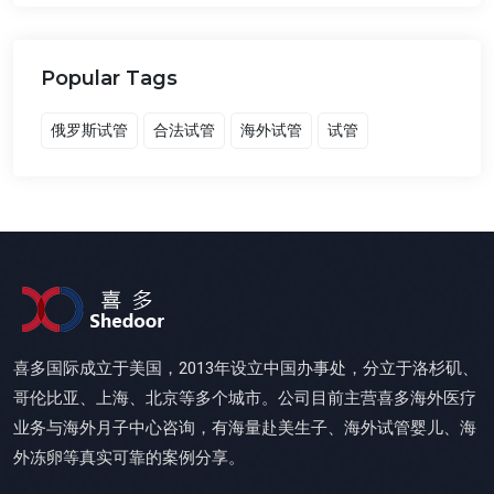
Popular Tags
俄罗斯试管
合法试管
海外试管
试管
喜多国际成立于美国，2013年设立中国办事处，分立于洛杉矶、
哥伦比亚、上海、北京等多个城市。公司目前主营喜多海外医疗
业务与海外月子中心咨询，有海量赴美生子、海外试管婴儿、海
外冻卵等真实可靠的案例分享。