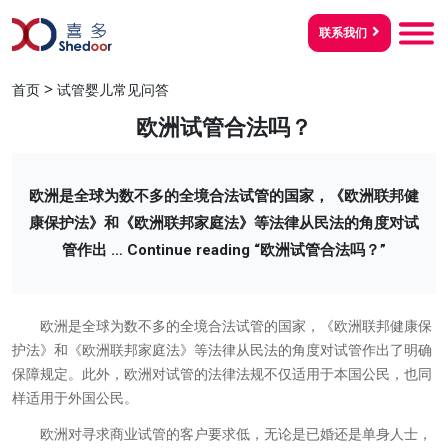
联系我们
>
首页
试管婴儿常见问答
欧洲试管合法吗？
欧洲是全球为数不多的全境合法试管的国家，《欧洲联邦健
康保护法》和《欧洲联邦家庭法》等法律从民法的角度对试
管作出 …
Continue reading
“欧洲试管合法吗？”
欧洲是全球为数不多的全境合法试管的国家，《欧洲联邦健康保
护法》和《欧洲联邦家庭法》等法律从民法的角度对试管作出了明确
保障规定。此外，欧洲对试管的法律法规不仅适用于本国公民，也同
样适用于外国公民。
欧洲对寻求商业试管的客户要求低，无论是已婚还是单身人士，