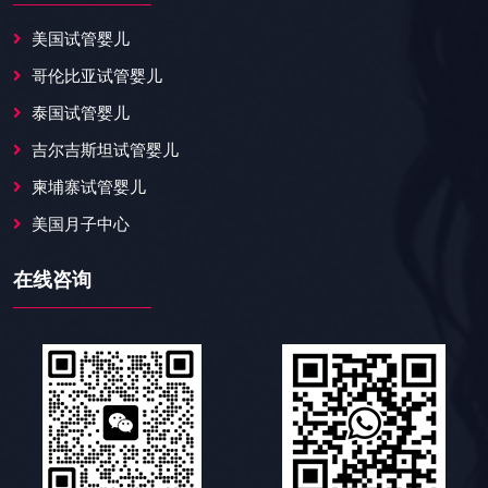
美国试管婴儿
哥伦比亚试管婴儿
泰国试管婴儿
吉尔吉斯坦试管婴儿
柬埔寨试管婴儿
美国月子中心
在线咨询