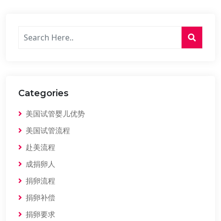
Categories
美国试管婴儿优势
美国试管流程
赴美流程
成捐卵人
捐卵流程
捐卵补偿
捐卵要求