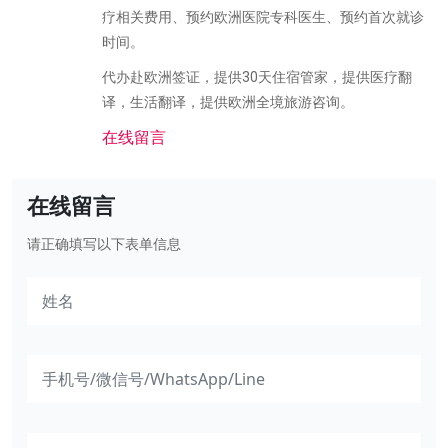
疗相关费用、预约欧洲医院专科医生、预约首次就诊
时间。
代办赴欧洲签证，提供30天住宿管家，提供医疗翻
译，生活翻译，提供欧洲全境旅游咨询。
在线留言
在线留言
请正确填写以下表单信息