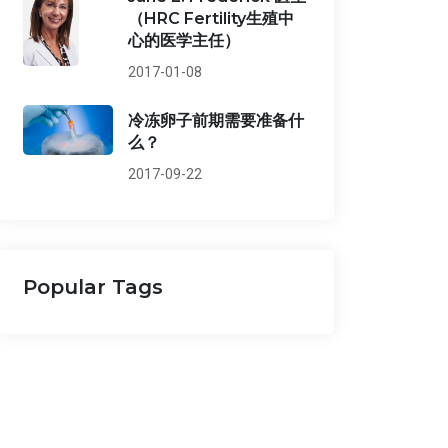
（HRC Fertility生殖中
心的医学主任）
2017-01-08
冷冻卵子前期需要准备什
么？
2017-09-22
Popular Tags