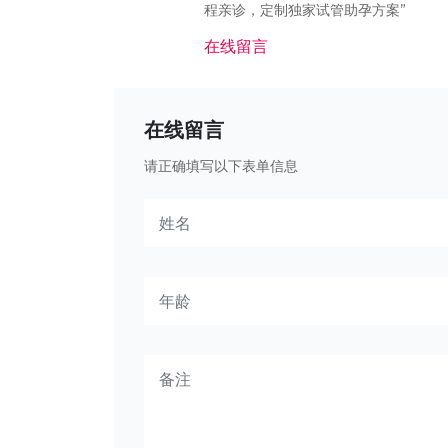
程亲诊，定制独家试管助孕方案”
在线留言
在线留言
请正确填写以下表单信息