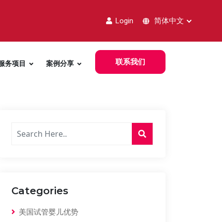
Login
简体中文
联系我们
服务项目
案例分享
Categories
美国试管婴儿优势