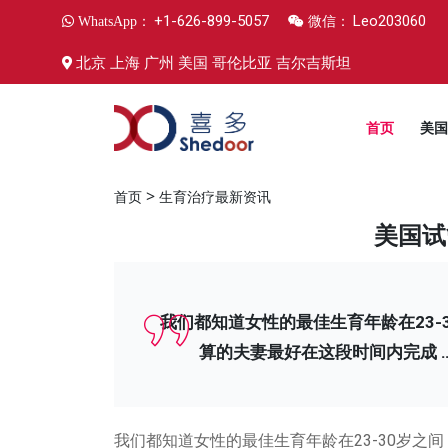
+1-626-899-5057
Leo203060
WhatsApp：
微信：
北京 上海 广州 美国 哥伦比亚 吉尔吉斯坦
首页
美国
>
首页
生育治疗最新资讯
美国试
我们都知道女性的最佳生育年龄在23-
算的夫妻最好在这段时间内完成 
我们都知道女性的最佳生育年龄在23-30岁之