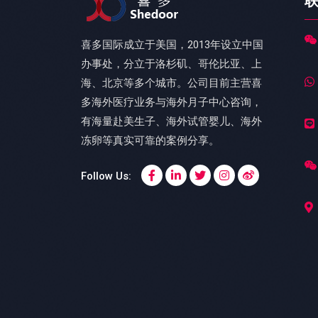
喜多国际成立于美国，2013年设立中国
办事处，分立于洛杉矶、哥伦比亚、上
海、北京等多个城市。公司目前主营喜
多海外医疗业务与海外月子中心咨询，
有海量赴美生子、海外试管婴儿、海外
冻卵等真实可靠的案例分享。
Follow Us: