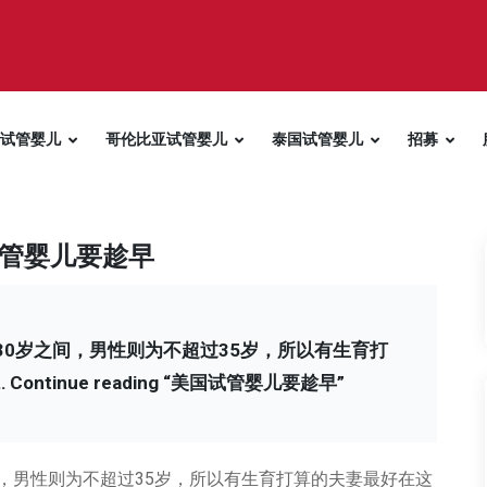
试管婴儿
哥伦比亚试管婴儿
泰国试管婴儿
招募
管婴儿要趁早
30岁之间，男性则为不超过35岁，所以有生育打
…
Continue reading
“美国试管婴儿要趁早”
间，男性则为不超过35岁，所以有生育打算的夫妻最好在这