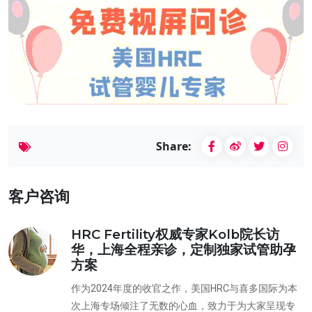
Share:
客户咨询
HRC Fertility权威专家Kolb院长访
华，上海全程亲诊，定制独家试管助孕
方案
作为2024年度的收官之作，美国HRC与喜多国际为本
次上海专场倾注了无数的心血，致力于为大家呈现专