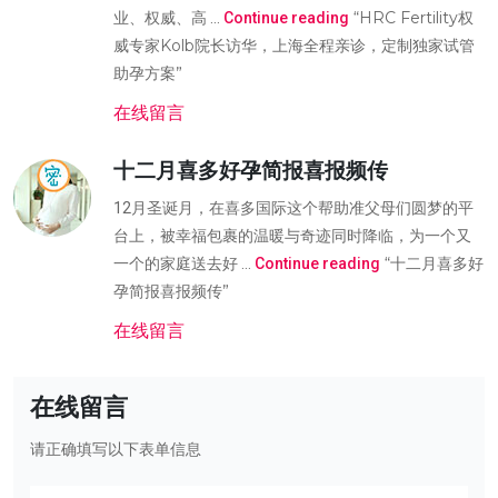
“HRC Fertility权
业、权威、高 …
Continue reading
威专家Kolb院长访华，上海全程亲诊，定制独家试管
助孕方案”
在线留言
十二月喜多好孕简报喜报频传
12月圣诞月，在喜多国际这个帮助准父母们圆梦的平
台上，被幸福包裹的温暖与奇迹同时降临，为一个又
“十二月喜多好
一个的家庭送去好 …
Continue reading
孕简报喜报频传”
在线留言
在线留言
请正确填写以下表单信息