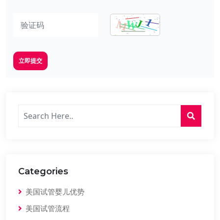
立即提交
Categories
美国试管婴儿优势
美国试管流程