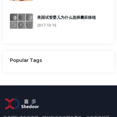
美国试管婴儿为什么选择囊胚移植
2017-10-16
Popular Tags