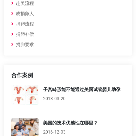
赴美流程
成捐卵人
捐卵流程
捐卵补偿
捐卵要求
合作案例
子宫畸形能不能通过美国试管婴儿助孕
2018-03-20
美国的技术优越性在哪里？
2016-12-03