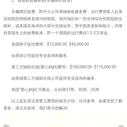
2、直接收取服务费(非捆绑式收费)
非捆绑式收费，即中介公司单独收取服务费，治疗费用客人赴美
后按医院明细单直接付给医院。加州地区的一些全球综合性医院的生
殖科，或美国东海岸的大部分生殖诊所，受中国患者影响较少，仍维
持美国本土的收费标准，即一个周期的治疗费在1.2-2万美金。
美国卵子提供费用：$15,000.00- $45,000.00
由美国公司提供专业咨询和服务。
第三方辅助生殖(爱心妈妈)费用：$100,000.00- $110,000.00
由美国第三方辅助生殖公司提供专业咨询和服务。
美国“爱心妈妈”月聚会，分别孕37周、30周、25周
以上是赴美试管婴儿费用的相关介绍，仅供参考。如果您想了解
更多，请点击咨询，我们将为您解决!