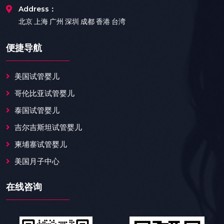
Address：
北京 上海 广州 深圳 成都 香港 台湾
便捷导航
美国试管婴儿
哥伦比亚试管婴儿
泰国试管婴儿
吉尔吉斯坦试管婴儿
柬埔寨试管婴儿
美国月子中心
在线咨询