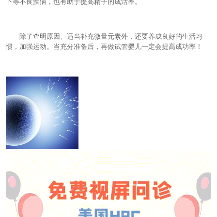
下等不良疾病，也有助于提高精子的成活率。
除了查明原因、适当补充微量元素外，还要养成良好的生活习
惯，加强运动。当充分准备后，再做试管婴儿一定会提高成功率！