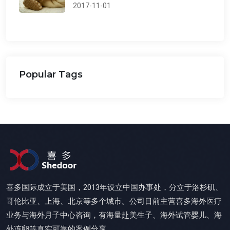
2017-11-01
Popular Tags
喜多国际成立于美国，2013年设立中国办事处，分立于洛杉矶、
哥伦比亚、上海、北京等多个城市。公司目前主营喜多海外医疗
业务与海外月子中心咨询，有海量赴美生子、海外试管婴儿、海
外冻卵等真实可靠的案例分享。