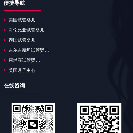
便捷导航
美国试管婴儿
哥伦比亚试管婴儿
泰国试管婴儿
吉尔吉斯坦试管婴儿
柬埔寨试管婴儿
美国月子中心
在线咨询