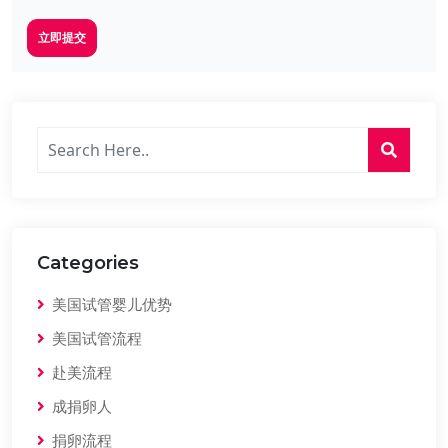
立即提交
Categories
美国试管婴儿优势
美国试管流程
赴美流程
成捐卵人
捐卵流程