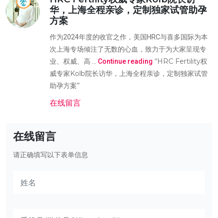
华，上海全程亲诊，定制独家试管助孕
方案
作为2024年度的收官之作，美国HRC与喜多国际为本
次上海专场倾注了无数的心血，致力于为大家呈现专
“HRC Fertility权
业、权威、高 …
Continue reading
威专家Kolb院长访华，上海全程亲诊，定制独家试管
助孕方案”
在线留言
在线留言
请正确填写以下表单信息