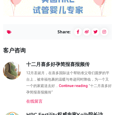
Share:
客户咨询
十二月喜多好孕简报喜报频传
12月圣诞月，在喜多国际这个帮助准父母们圆梦的平
台上，被幸福包裹的温暖与奇迹同时降临，为一个又
“十二月喜多好
一个的家庭送去好 …
Continue reading
孕简报喜报频传”
在线留言
HRC Fertility权威专家Kolb院长访