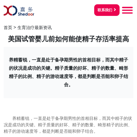
联系我们
>
首页
生育治疗最新资讯
美国试管婴儿前如何能使精子存活率提高
养精蓄锐，一直是处于备孕期男性的首相目标，而其中精子
的状况是成功的关键。精子质量的好坏、精子的数量、畸形
精子的比例、精子的游动速度等，都是判断是否能和卵子结
合。
养精蓄锐，一直是处于备孕期男性的首相目标，而其中精子的状
况是成功的关键。精子质量的好坏、精子的数量、畸形精子的比例、
精子的游动速度等，都是判断是否能和卵子结合。