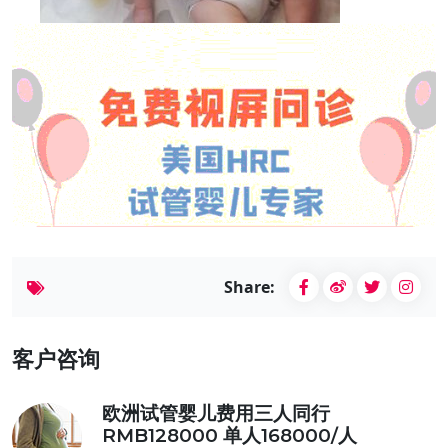
Share:
客户咨询
欧洲试管婴儿费用三人同行
RMB128000 单人168000/人