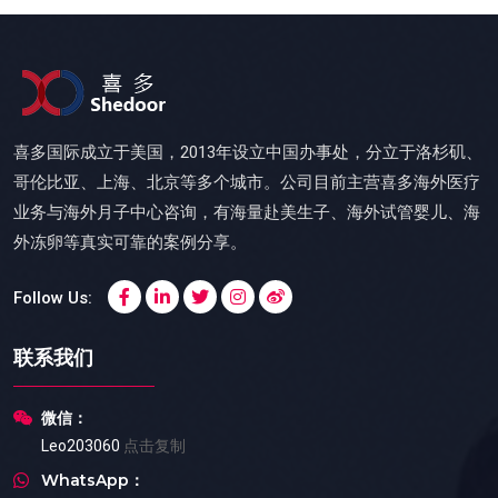
喜多国际成立于美国，2013年设立中国办事处，分立于洛杉矶、
哥伦比亚、上海、北京等多个城市。公司目前主营喜多海外医疗
业务与海外月子中心咨询，有海量赴美生子、海外试管婴儿、海
外冻卵等真实可靠的案例分享。
Follow Us:
联系我们
微信：
Leo203060
点击复制
WhatsApp：