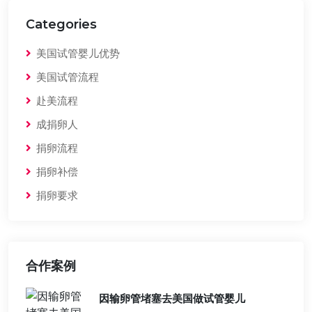
Categories
美国试管婴儿优势
美国试管流程
赴美流程
成捐卵人
捐卵流程
捐卵补偿
捐卵要求
合作案例
因输卵管堵塞去美国做试管婴儿