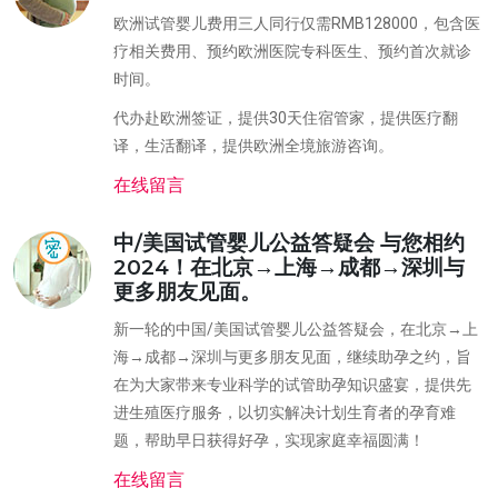
欧洲试管婴儿费用三人同行仅需RMB128000，包含医
疗相关费用、预约欧洲医院专科医生、预约首次就诊
时间。
代办赴欧洲签证，提供30天住宿管家，提供医疗翻
译，生活翻译，提供欧洲全境旅游咨询。
在线留言
中/美国试管婴儿公益答疑会 与您相约
2024！在北京→上海→成都→深圳与
更多朋友见面。
新一轮的中国/美国试管婴儿公益答疑会，在北京→上
海→成都→深圳与更多朋友见面，继续助孕之约，旨
在为大家带来专业科学的试管助孕知识盛宴，提供先
进生殖医疗服务，以切实解决计划生育者的孕育难
题，帮助早日获得好孕，实现家庭幸福圆满！
在线留言