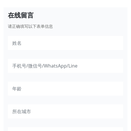
在线留言
请正确填写以下表单信息