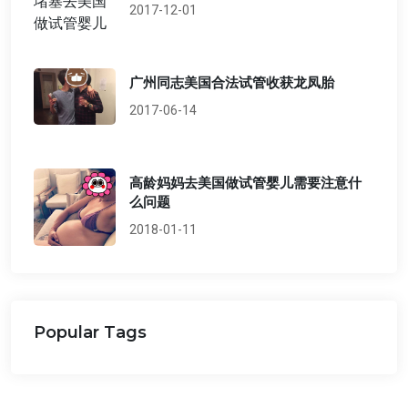
2017-12-01
广州同志美国合法试管收获龙凤胎
2017-06-14
高龄妈妈去美国做试管婴儿需要注意什
么问题
2018-01-11
Popular Tags