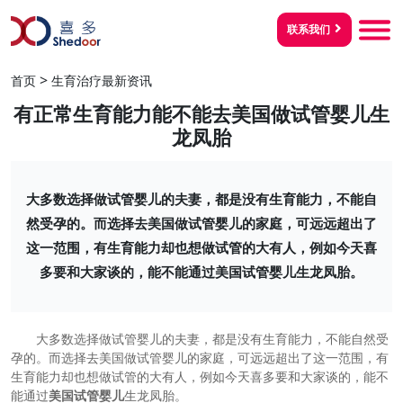
联系我们
>
首页
生育治疗最新资讯
有正常生育能力能不能去美国做试管婴儿生
龙凤胎
大多数选择做试管婴儿的夫妻，都是没有生育能力，不能自
然受孕的。而选择去美国做试管婴儿的家庭，可远远超出了
这一范围，有生育能力却也想做试管的大有人，例如今天喜
多要和大家谈的，能不能通过美国试管婴儿生龙凤胎。
大多数选择做试管婴儿的夫妻，都是没有生育能力，不能自然受
孕的。而选择去美国做试管婴儿的家庭，可远远超出了这一范围，有
生育能力却也想做试管的大有人，例如今天喜多要和大家谈的，能不
能通过
美国试管婴儿
生龙凤胎。