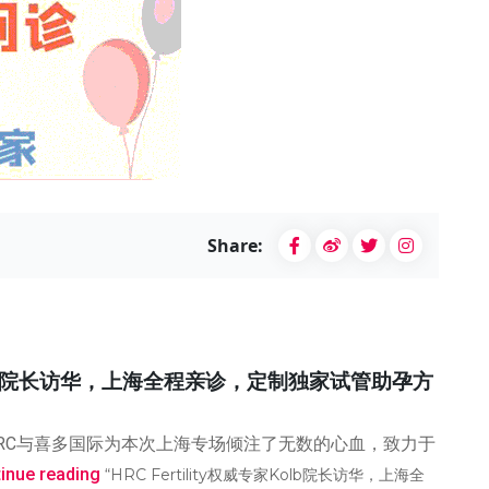
Share:
专家Kolb院长访华，上海全程亲诊，定制独家试管助孕方
HRC与喜多国际为本次上海专场倾注了无数的心血，致力于
inue reading
“HRC Fertility权威专家Kolb院长访华，上海全