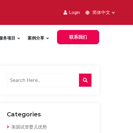
Login
简体中文
联系我们
服务项目
案例分享
Categories
美国试管婴儿优势