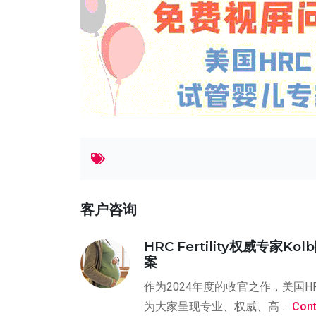
客户咨询
HRC Fertility权威
案
作为2024年度的收官之作，美国
为大家呈现专业、权威、高 …
Cont