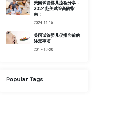
美国试管婴儿流程分享，
2024赴美试管高阶指
南！
2024-11-15
美国试管婴儿促排卵前的
注意事项
2017-10-20
Popular Tags