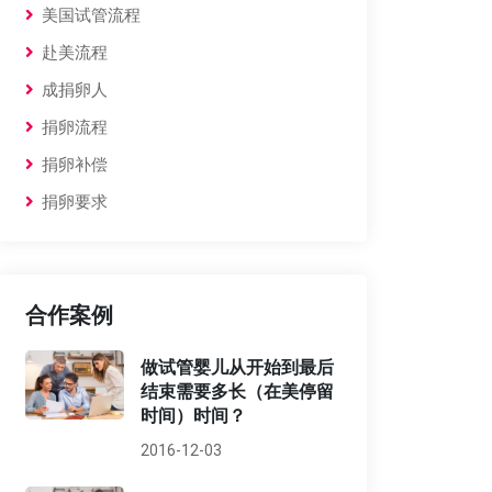
美国试管流程
赴美流程
成捐卵人
捐卵流程
捐卵补偿
捐卵要求
合作案例
做试管婴儿从开始到最后
结束需要多长（在美停留
时间）时间？
2016-12-03