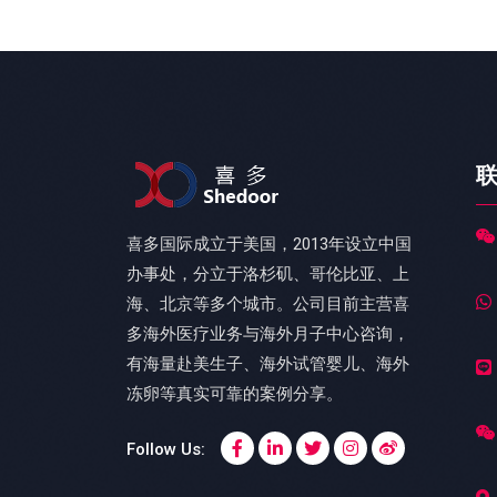
喜多国际成立于美国，2013年设立中国
办事处，分立于洛杉矶、哥伦比亚、上
海、北京等多个城市。公司目前主营喜
多海外医疗业务与海外月子中心咨询，
有海量赴美生子、海外试管婴儿、海外
冻卵等真实可靠的案例分享。
Follow Us: