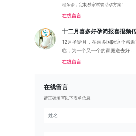
程亲诊，定制独家试管助孕方案”
在线留言
十二月喜多好孕简报喜报频
12月圣诞月，在喜多国际这个帮
临，为一个又一个的家庭送去好 …
在线留言
在线留言
请正确填写以下表单信息