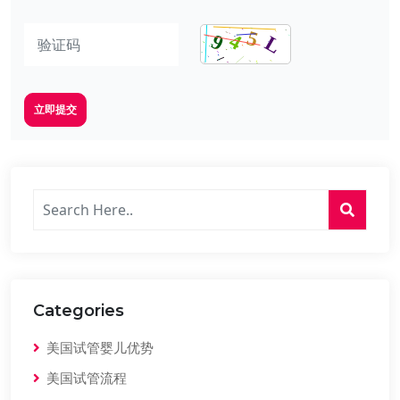
立即提交
Categories
美国试管婴儿优势
美国试管流程