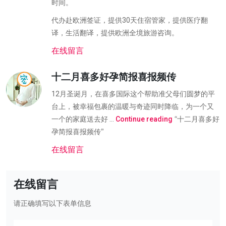
时间。
代办赴欧洲签证，提供30天住宿管家，提供医疗翻
译，生活翻译，提供欧洲全境旅游咨询。
在线留言
十二月喜多好孕简报喜报频传
12月圣诞月，在喜多国际这个帮助准父母们圆梦的平
台上，被幸福包裹的温暖与奇迹同时降临，为一个又
“十二月喜多好
一个的家庭送去好 …
Continue reading
孕简报喜报频传”
在线留言
在线留言
请正确填写以下表单信息