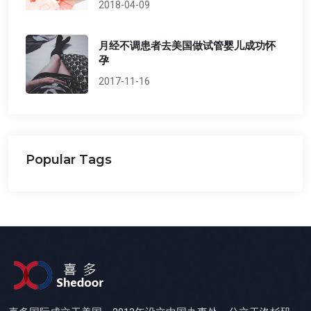
2018-04-09
月经不调患者去美国做试管婴儿成功怀
孕
2017-11-16
Popular Tags