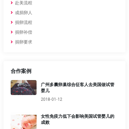
赴美流程
成捐卵人
捐卵流程
捐卵补偿
捐卵要求
合作案例
广州多囊卵巢综合征客人去美国做试管
婴儿
2018-01-12
女性免疫力低下会影响美国试管婴儿的
成败