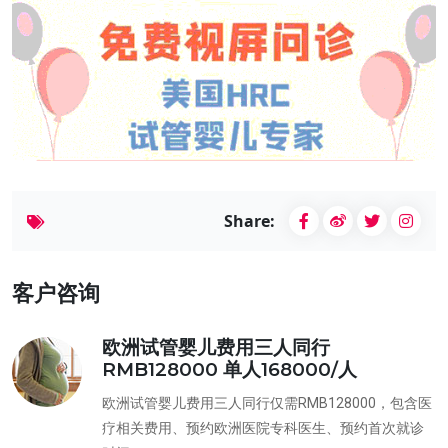
Share:
客户咨询
欧洲试管婴儿费用三人同行
RMB128000 单人168000/人
欧洲试管婴儿费用三人同行仅需RMB128000，包含医
疗相关费用、预约欧洲医院专科医生、预约首次就诊