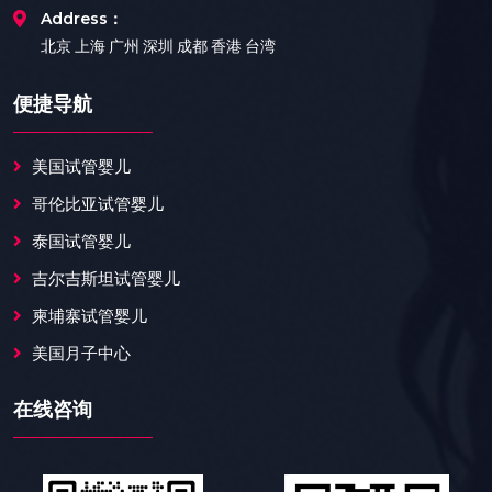
Address：
北京 上海 广州 深圳 成都 香港 台湾
便捷导航
美国试管婴儿
哥伦比亚试管婴儿
泰国试管婴儿
吉尔吉斯坦试管婴儿
柬埔寨试管婴儿
美国月子中心
在线咨询