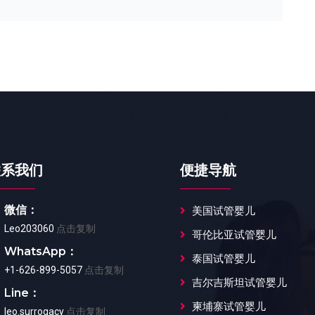
联系我们
便捷导航
微信：
美国试管婴儿
Leo203060
点击复制
哥伦比亚试管婴儿
WhatsApp：
泰国试管婴儿
+1-626-899-5057
点击复制
吉尔吉斯坦试管婴儿
Line：
柬埔寨试管婴儿
leo.surrogacy
点击复制