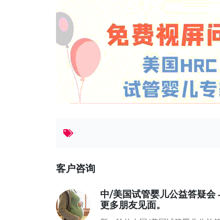
客户咨询
中/美国试管婴儿公益答疑会
更多朋友见面。