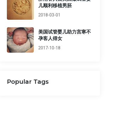
儿顺利移植男胚
2018-03-01
美国试管婴儿助力宫寒不
孕客人得女
2017-10-18
Popular Tags