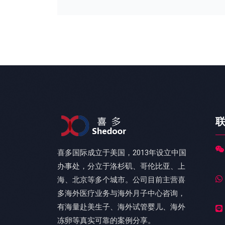
喜多国际成立于美国，2013年设立中国
办事处，分立于洛杉矶、哥伦比亚、上
海、北京等多个城市。公司目前主营喜
多海外医疗业务与海外月子中心咨询，
有海量赴美生子、海外试管婴儿、海外
冻卵等真实可靠的案例分享。