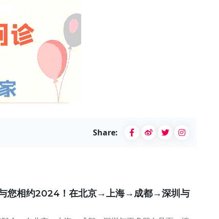
Share:
 与您相约2024！在北京→上海→成都→深圳与