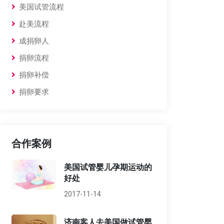
美国试管流程
赴美流程
成捐卵人
捐卵流程
捐卵补偿
捐卵要求
合作案例
美国试管婴儿孕期运动的
好处
2017-11-14
济南客人去美国做试管婴