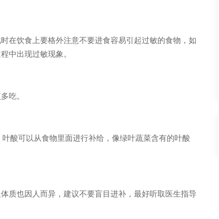
此时在饮食上要格外注意不要进食容易引起过敏的食物，如
过程中出现过敏现象。
该多吃。
。叶酸可以从食物里面进行补给，像绿叶蔬菜含有的叶酸
人体质也因人而异，建议不要盲目进补，最好听取医生指导