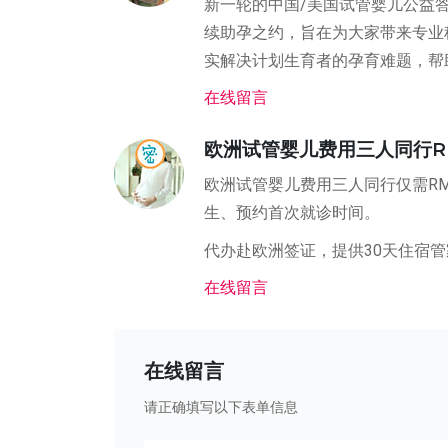
新一轮的中国/美国试管婴儿公益
续助孕之约，旨在为大家带来专业
实解决计划生育者的孕育难题，帮
在线留言
欧洲试管婴儿费用三人同行RMB1
欧洲试管婴儿费用三人同行仅需RM
生、预约首次就诊时间。
代办赴欧洲签证，提供30天住宿
在线留言
在线留言
请正确填写以下表单信息