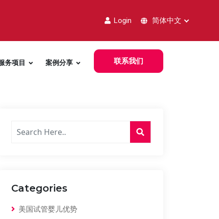
Login
简体中文
联系我们
服务项目
案例分享
Categories
美国试管婴儿优势