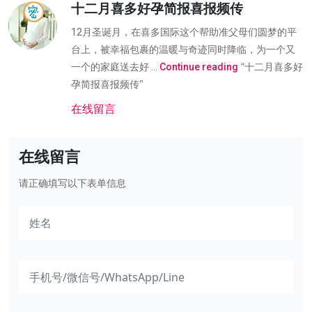
十二月喜多好孕简报喜报频传
12月圣诞月，在喜多国际这个帮助准父母们圆梦的平
台上，被幸福包裹的温暖与奇迹同时降临，为一个又
“十二月喜多好
一个的家庭送去好 …
Continue reading
孕简报喜报频传”
在线留言
在线留言
请正确填写以下表单信息