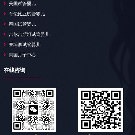
美国试管婴儿
哥伦比亚试管婴儿
泰国试管婴儿
吉尔吉斯坦试管婴儿
柬埔寨试管婴儿
美国月子中心
在线咨询