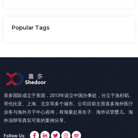
Popular Tags
喜多国际成立于美国，2013年设立中国办事处，分立于洛杉矶、
哥伦比亚、上海、北京等多个城市。公司目前主营喜多海外医疗
业务与海外月子中心咨询，有海量赴美生子、海外试管婴儿、海
外冻卵等真实可靠的案例分享。
Follow Us: