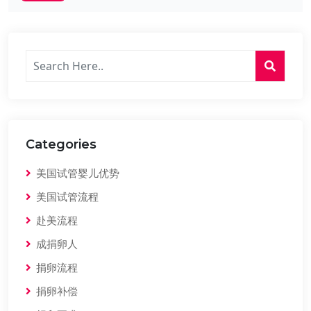
Categories
美国试管婴儿优势
美国试管流程
赴美流程
成捐卵人
捐卵流程
捐卵补偿