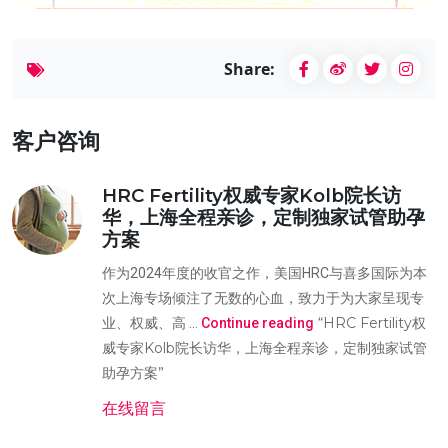
Share:
客户咨询
HRC Fertility权威专家Kolb院长访
华，上海全程亲诊，定制独家试管助孕
方案
作为2024年度的收官之作，美国HRC与喜多国际为本
次上海专场倾注了无数的心血，致力于为大家呈现专
“HRC Fertility权
业、权威、高 …
Continue reading
威专家Kolb院长访华，上海全程亲诊，定制独家试管
助孕方案”
在线留言