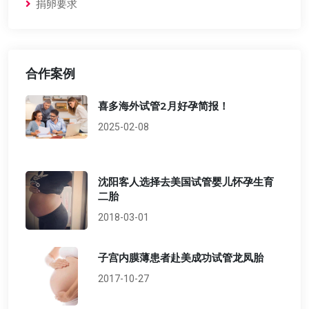
捐卵要求
合作案例
喜多海外试管2月好孕简报！
2025-02-08
沈阳客人选择去美国试管婴儿怀孕生育
二胎
2018-03-01
子宫内膜薄患者赴美成功试管龙凤胎
2017-10-27