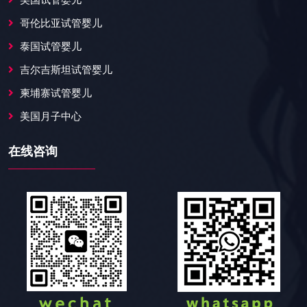
美国试管婴儿
哥伦比亚试管婴儿
泰国试管婴儿
吉尔吉斯坦试管婴儿
柬埔寨试管婴儿
美国月子中心
在线咨询