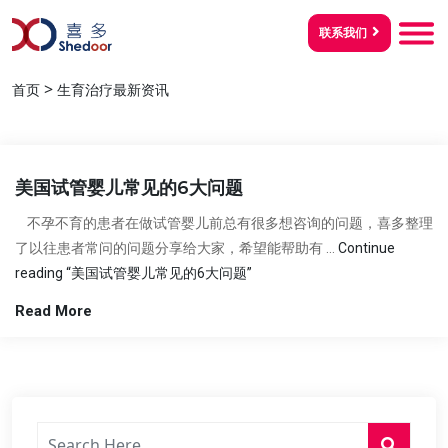
联系我们
>
首页
生育治疗最新资讯
美国试管婴儿常见的6大问题
不孕不育的患者在做试管婴儿前总有很多想咨询的问题，喜多整理
了以往患者常问的问题分享给大家，希望能帮助有 …
Continue
reading
“美国试管婴儿常见的6大问题”
Read More