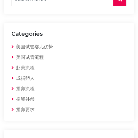
Categories
美国试管婴儿优势
美国试管流程
赴美流程
成捐卵人
捐卵流程
捐卵补偿
捐卵要求