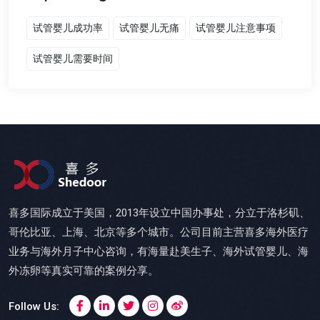
试管婴儿成功率
试管婴儿无痛
试管婴儿注意事项
试管婴儿需要时间
喜多国际成立于美国，2013年设立中国办事处，分立于洛杉矶、
哥伦比亚、上海、北京等多个城市。公司目前主营喜多海外医疗
业务与海外月子中心咨询，有海量赴美生子、海外试管婴儿、海
外冻卵等真实可靠的案例分享。
Follow Us: