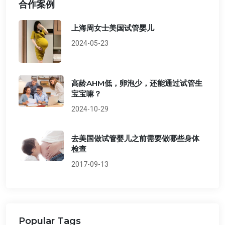
合作案例
上海周女士美国试管婴儿
2024-05-23
高龄AHM低，卵泡少，还能通过试管生
宝宝嘛？
2024-10-29
去美国做试管婴儿之前需要做哪些身体
检查
2017-09-13
Popular Tags