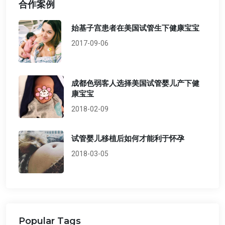
合作案例
始基子宫患者在美国试管生下健康宝宝
2017-09-06
成都色弱客人选择美国试管婴儿产下健
康宝宝
2018-02-09
试管婴儿移植后如何才能利于怀孕
2018-03-05
Popular Tags