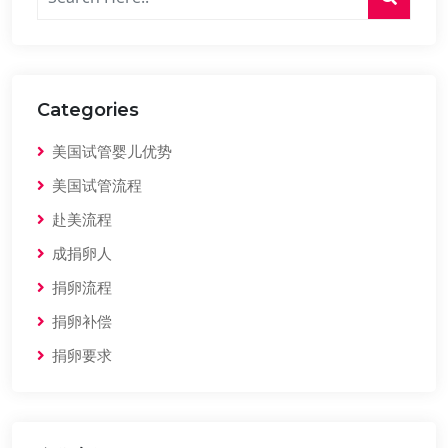
Categories
美国试管婴儿优势
美国试管流程
赴美流程
成捐卵人
捐卵流程
捐卵补偿
捐卵要求