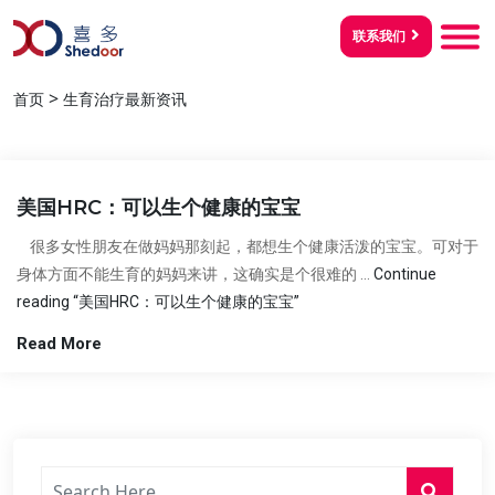
联系我们
>
首页
生育治疗最新资讯
美国HRC：可以生个健康的宝宝
很多女性朋友在做妈妈那刻起，都想生个健康活泼的宝宝。可对于
身体方面不能生育的妈妈来讲，这确实是个很难的 …
Continue
reading
“美国HRC：可以生个健康的宝宝”
Read More