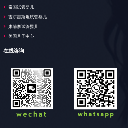
泰国试管婴儿
吉尔吉斯坦试管婴儿
柬埔寨试管婴儿
美国月子中心
在线咨询