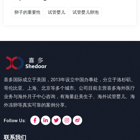
卵子的重要性
试管婴儿
试管婴儿卵泡
喜多国际成立于美国，2013年设立中国办事处，分立于洛杉矶、
哥伦比亚、上海、北京等多个城市。公司目前主营喜多海外医疗
业务与海外月子中心咨询，有海量赴美生子、海外试管婴儿、海
外冻卵等真实可靠的案例分享。
Follow Us:
联系我们