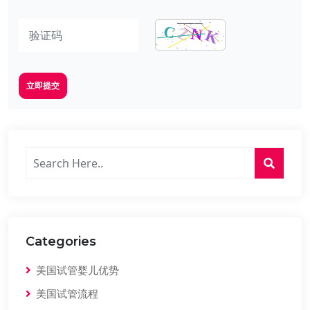
立即提交
Categories
美国试管婴儿优势
美国试管流程