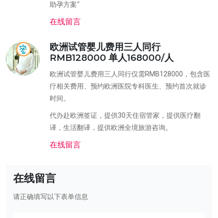
助孕方案”
在线留言
欧洲试管婴儿费用三人同行
RMB128000 单人168000/人
欧洲试管婴儿费用三人同行仅需RMB128000，包含医
疗相关费用、预约欧洲医院专科医生、预约首次就诊
时间。
代办赴欧洲签证，提供30天住宿管家，提供医疗翻
译，生活翻译，提供欧洲全境旅游咨询。
在线留言
在线留言
请正确填写以下表单信息