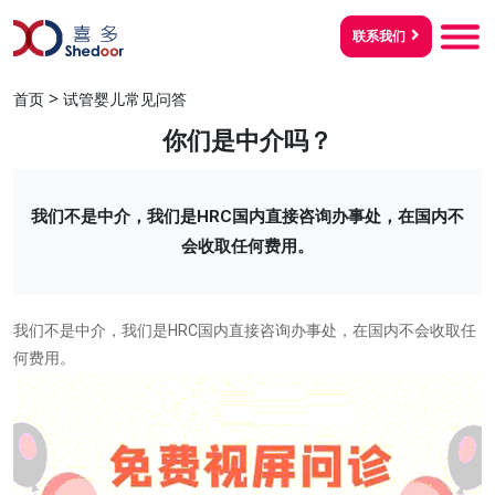
联系我们
>
首页
试管婴儿常见问答
你们是中介吗？
我们不是中介，我们是HRC国内直接咨询办事处，在国内不
会收取任何费用。
我们不是中介，我们是HRC国内直接咨询办事处，在国内不会收取任
何费用。