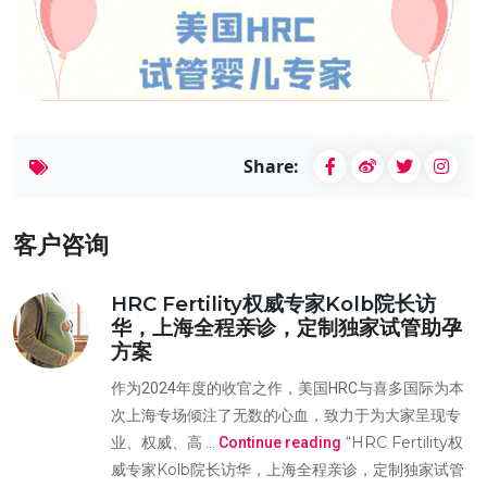
Share:
客户咨询
HRC Fertility权威专家Kolb院长访
华，上海全程亲诊，定制独家试管助孕
方案
作为2024年度的收官之作，美国HRC与喜多国际为本
次上海专场倾注了无数的心血，致力于为大家呈现专
“HRC Fertility权
业、权威、高 …
Continue reading
威专家Kolb院长访华，上海全程亲诊，定制独家试管