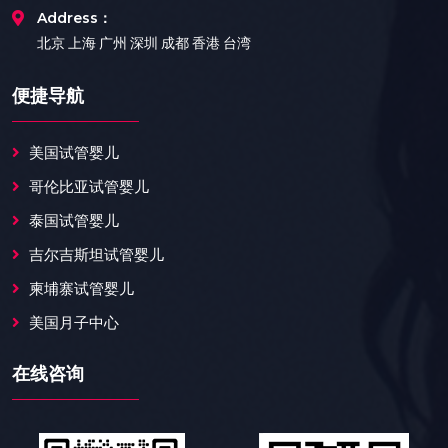
Address：
北京 上海 广州 深圳 成都 香港 台湾
便捷导航
美国试管婴儿
哥伦比亚试管婴儿
泰国试管婴儿
吉尔吉斯坦试管婴儿
柬埔寨试管婴儿
美国月子中心
在线咨询