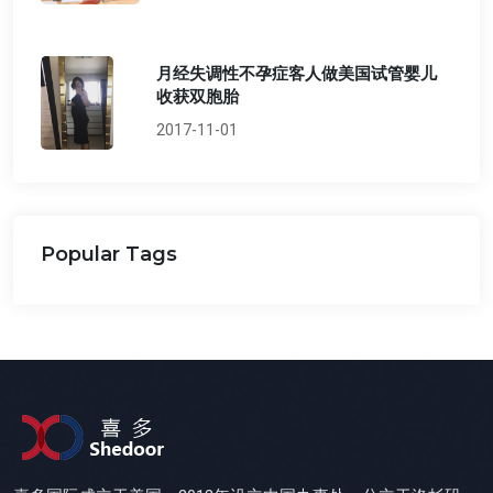
月经失调性不孕症客人做美国试管婴儿
收获双胞胎
2017-11-01
Popular Tags