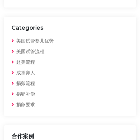
Categories
美国试管婴儿优势
美国试管流程
赴美流程
成捐卵人
捐卵流程
捐卵补偿
捐卵要求
合作案例