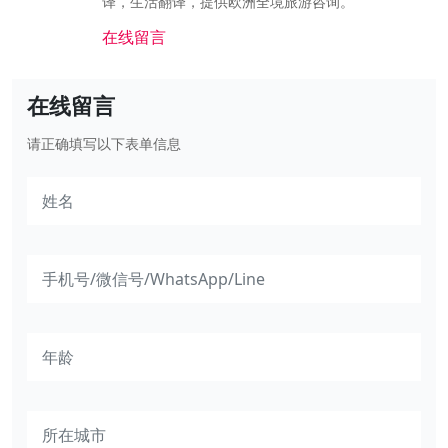
译，生活翻译，提供欧洲全境旅游咨询。
在线留言
在线留言
请正确填写以下表单信息