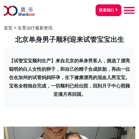
联系我们
>
首页
生育治疗最新资讯
北京单身男子顺利迎来试管宝宝出生
【试管宝宝顺利生产】来自北京的单身男客人，挑选了漂亮
聪明的白人女性的卵子，和自己的精子合成胚胎，再由一位
住在加州的试管妈妈怀孕，生下健康漂亮的混血儿男宝宝。
宝爸全程独自完成，一切顺利已经出院，回到月子中心照顾
至满月再回国。