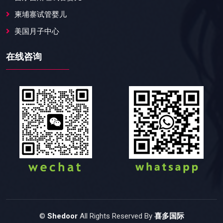
柬埔寨试管婴儿
美国月子中心
在线咨询
©
Shedoor
All Rights Reserved By
喜多国际