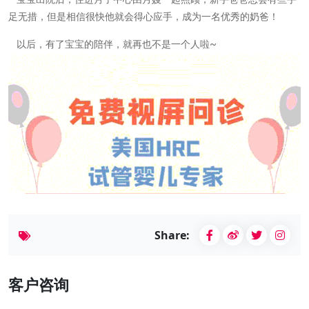
足无措，但是相信很快他就会得心应手，成为一名优秀的奶爸！
以后，有了宝宝的陪伴，就再也不是一个人啦
~
Share:
客户咨询