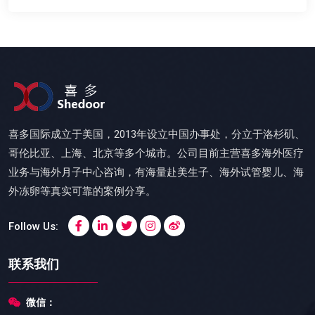
喜多国际成立于美国，2013年设立中国办事处，分立于洛杉矶、
哥伦比亚、上海、北京等多个城市。公司目前主营喜多海外医疗
业务与海外月子中心咨询，有海量赴美生子、海外试管婴儿、海
外冻卵等真实可靠的案例分享。
Follow Us:
联系我们
微信：