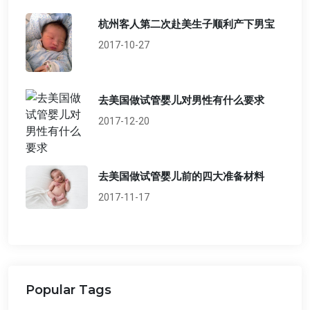
杭州客人第二次赴美生子顺利产下男宝
2017-10-27
去美国做试管婴儿对男性有什么要求
2017-12-20
去美国做试管婴儿前的四大准备材料
2017-11-17
Popular Tags