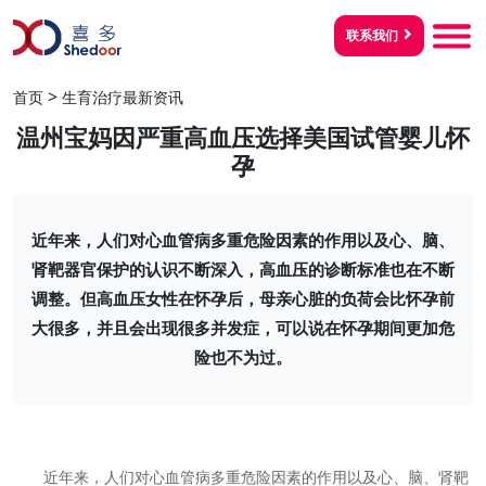
联系我们
>
首页
生育治疗最新资讯
温州宝妈因严重高血压选择美国试管婴儿怀
孕
近年来，人们对心血管病多重危险因素的作用以及心、脑、
肾靶器官保护的认识不断深入，高血压的诊断标准也在不断
调整。但高血压女性在怀孕后，母亲心脏的负荷会比怀孕前
大很多，并且会出现很多并发症，可以说在怀孕期间更加危
险也不为过。
近年来，人们对心血管病多重危险因素的作用以及心、脑、肾靶