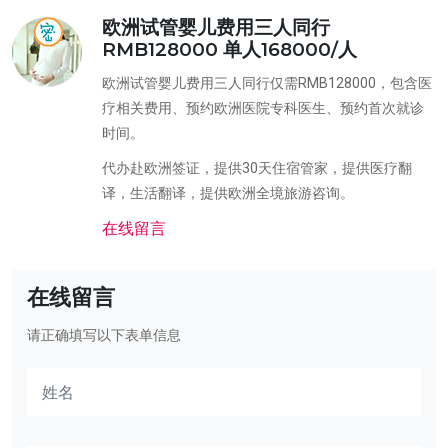
欧洲试管婴儿费用三人同行
RMB128000 单人168000/人
欧洲试管婴儿费用三人同行仅需RMB128000，包含医
疗相关费用、预约欧洲医院专科医生、预约首次就诊
时间。
代办赴欧洲签证，提供30天住宿管家，提供医疗翻
译，生活翻译，提供欧洲全境旅游咨询。
在线留言
在线留言
请正确填写以下表单信息