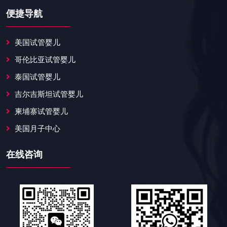
便捷导航
美国试管婴儿
哥伦比亚试管婴儿
泰国试管婴儿
吉尔吉斯坦试管婴儿
柬埔寨试管婴儿
美国月子中心
在线咨询