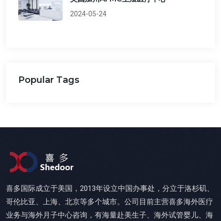
2024-05-24
Popular Tags
喜多国际成立于美国，2013年设立中国办事处，分立于洛杉矶、
哥伦比亚、上海、北京等多个城市。公司目前主营喜多海外医疗
业务与海外月子中心咨询，有海量赴美生子、海外试管婴儿、海