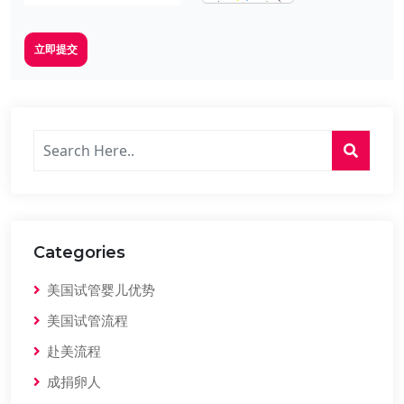
立即提交
Categories
美国试管婴儿优势
美国试管流程
赴美流程
成捐卵人