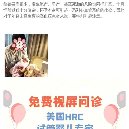
险都要高很多，发生流产、早产，甚至死胎的风险也同样升高。十月
怀胎过程十分复杂，怀孕本身可引起一系列心血管系统的改变，因此
对于年轻未经生育的高血压患者来说，要特别引起注意。