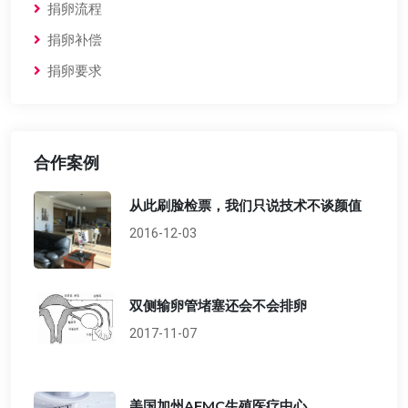
捐卵流程
捐卵补偿
捐卵要求
合作案例
从此刷脸检票，我们只说技术不谈颜值
2016-12-03
双侧输卵管堵塞还会不会排卵
2017-11-07
美国加州AFMC生殖医疗中心