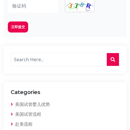
立即提交
Categories
美国试管婴儿优势
美国试管流程
赴美流程