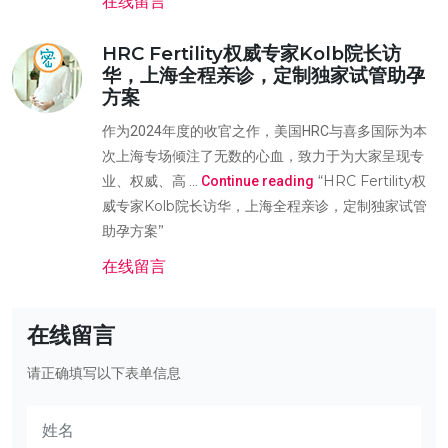
在线留言
HRC Fertility权威专家Kolb院长访
华，上海全程亲诊，定制独家试管助孕
方案
作为2024年度的收官之作，美国HRC与喜多国际为本
次上海专场倾注了无数的心血，致力于为大家呈现专
“HRC Fertility权
业、权威、高 …
Continue reading
威专家Kolb院长访华，上海全程亲诊，定制独家试管
助孕方案”
在线留言
在线留言
请正确填写以下表单信息