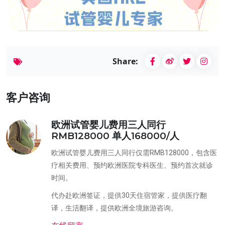
Share:
客户咨询
欧洲试管婴儿费用三人同行
RMB128000 单人168000/人
欧洲试管婴儿费用三人同行仅需RMB128000，包含医
疗相关费用、预约欧洲医院专科医生、预约首次就诊
时间。
代办赴欧洲签证，提供30天住宿管家，提供医疗翻
译，生活翻译，提供欧洲全境旅游咨询。