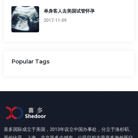
单身客人去美国试管怀孕
2017-11-09
Popular Tags
喜多国际成立于美国，2013年设立中国办事处，分立于洛杉矶、
哥伦比亚、上海、北京等多个城市。公司目前主营喜多海外医疗