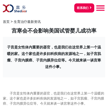
联系我们
>
首页
生育治疗最新资讯
宫寒会不会影响美国试管婴儿成功率
子宫是女性体内重要的器官，也是我们在这世界上第一个温
暖的家。这个家也是许多妇科疾病的发源地之一，如子宫肌
瘤、子宫内膜癌、子宫内膜异位症等。今天就来谈一谈宫寒
这件小事。
子宫是女性体内重要的器官，也是我们在这世界上第一个温暖的
家。这个家也是许多妇科疾病的发源地之一，如子宫肌瘤、子宫内膜
癌、子宫内膜异位症等。今天就来谈一谈宫寒这件小事。