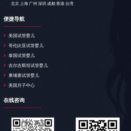
北京 上海 广州 深圳 成都 香港 台湾
便捷导航
美国试管婴儿
哥伦比亚试管婴儿
泰国试管婴儿
吉尔吉斯坦试管婴儿
柬埔寨试管婴儿
美国月子中心
在线咨询