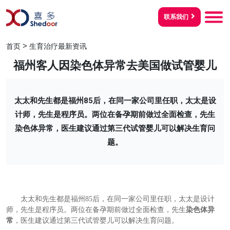
联系我们
>
首页
生育治疗最新资讯
福州客人因染色体异常去美国做试管婴儿
太太和先生都是福州85后，在同一家公司里任职，太太是设
计师，先生是程序员。两位在备孕期前做过全面检查，先生
染色体异常，医生建议通过第三代试管婴儿可以解决生育问
题。
太太和先生都是福州
85
后，在同一家公司里任职，太太是设计
师，先生是程序员。两位在备孕期前做过全面检查，先生
染色体异
常
，医生建议通过第三代试管婴儿可以解决生育问题。