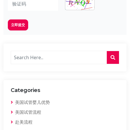
立即提交
Categories
美国试管婴儿优势
美国试管流程
赴美流程