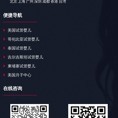
北京 上海 广州 深圳 成都 香港 台湾
便捷导航
美国试管婴儿
哥伦比亚试管婴儿
泰国试管婴儿
吉尔吉斯坦试管婴儿
柬埔寨试管婴儿
美国月子中心
在线咨询