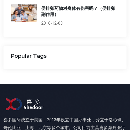
促排卵药物对身体有伤害吗？（促排卵
副作用）
2016-12-03
Popular Tags
喜多国际成立于美国，2013年设立中国办事处，分立于洛杉矶、
哥伦比亚、上海、北京等多个城市。公司目前主营喜多海外医疗