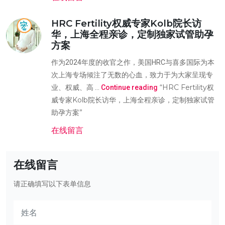
HRC Fertility权威专家Kolb院长访
华，上海全程亲诊，定制独家试管助孕
方案
作为2024年度的收官之作，美国HRC与喜多国际为本
次上海专场倾注了无数的心血，致力于为大家呈现专
“HRC Fertility权
业、权威、高 …
Continue reading
威专家Kolb院长访华，上海全程亲诊，定制独家试管
助孕方案”
在线留言
在线留言
请正确填写以下表单信息