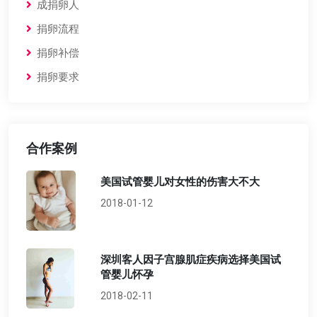
成捐卵人
捐卵流程
捐卵补偿
捐卵要求
合作案例
美国试管婴儿对女性的伤害大不大
2018-01-12
深圳客人因子宫腺肌症疾病选择美国试
管婴儿怀孕
2018-02-11