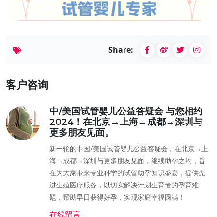
Share:
客户咨询
中/美国试管婴儿公益答疑会 与您相约
2024！在北京→上海→成都→深圳与
更多朋友见面。
新一轮的中国/美国试管婴儿公益答疑会，在北京→上
海→成都→深圳与更多朋友见面，继续助孕之约，旨
在为大家带来专业科学的试管助孕知识盛宴，提供先
进生殖医疗服务，以切实解决计划生育者的孕育难
题，帮助早日获得好孕，实现家庭幸福圆满！
在线留言