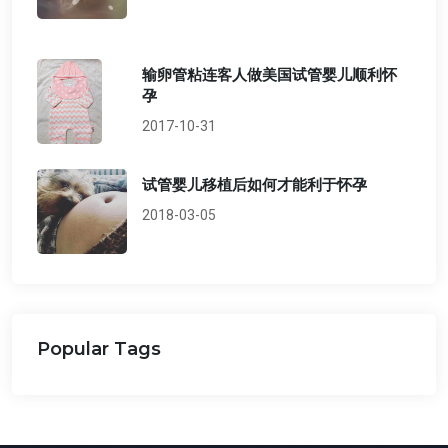
输卵管粘连客人做美国试管婴儿顺利怀
孕
2017-10-31
试管婴儿移植后如何才能利于怀孕
2018-03-05
Popular Tags