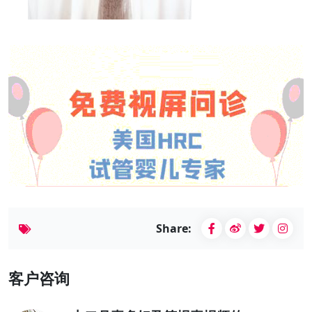
Share:
客户咨询