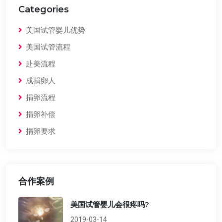
Categories
美国试管婴儿优势
美国试管流程
赴美流程
成捐卵人
捐卵流程
捐卵补偿
捐卵要求
合作案例
美国试管婴儿会很疼吗?
2019-03-14