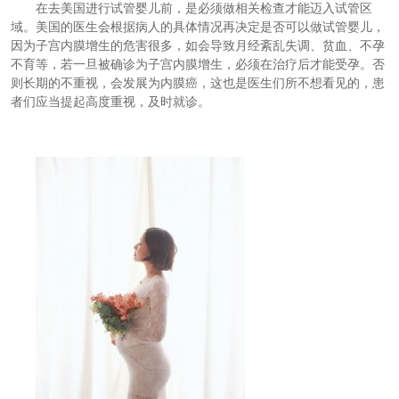
在去美国进行试管婴儿前，是必须做相关检查才能迈入试管区
域。美国的医生会根据病人的具体情况再决定是否可以做试管婴儿，
因为子宫内膜增生的危害很多，如会导致月经紊乱失调、贫血、不孕
不育等，若一旦被确诊为子宫内膜增生，必须在治疗后才能受孕。否
则长期的不重视，会发展为内膜癌，这也是医生们所不想看见的，患
者们应当提起高度重视，及时就诊。