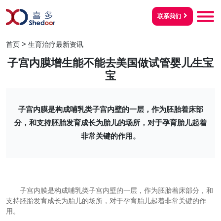
联系我们
>
首页
生育治疗最新资讯
子宫内膜增生能不能去美国做试管婴儿生宝
宝
子宫内膜是构成哺乳类子宫内壁的一层，作为胚胎着床部
分，和支持胚胎发育成长为胎儿的场所，对于孕育胎儿起着
非常关键的作用。
子宫内膜是构成哺乳类子宫内壁的一层，作为胚胎着床部分，和
支持胚胎发育成长为胎儿的场所，对于孕育胎儿起着非常关键的作
用。