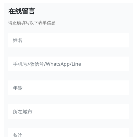
在线留言
请正确填写以下表单信息