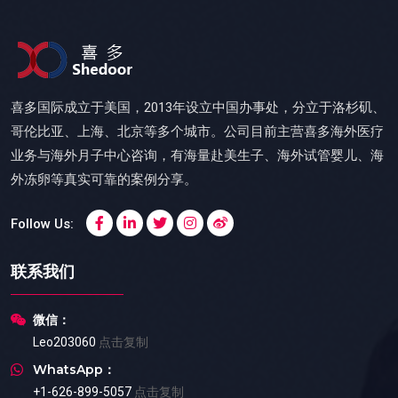
喜多国际成立于美国，2013年设立中国办事处，分立于洛杉矶、
哥伦比亚、上海、北京等多个城市。公司目前主营喜多海外医疗
业务与海外月子中心咨询，有海量赴美生子、海外试管婴儿、海
外冻卵等真实可靠的案例分享。
Follow Us:
联系我们
微信：
Leo203060
点击复制
WhatsApp：
+1-626-899-5057
点击复制