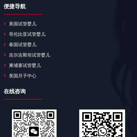
便捷导航
美国试管婴儿
哥伦比亚试管婴儿
泰国试管婴儿
吉尔吉斯坦试管婴儿
柬埔寨试管婴儿
美国月子中心
在线咨询