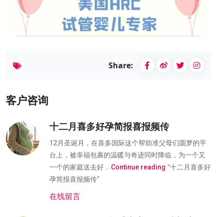
Share:
客户咨询
十二月喜多好孕简报喜报频传
12月圣诞月，在喜多国际这个帮助准父母们圆梦的平
台上，被幸福包裹的温暖与奇迹同时降临，为一个又
“十二月喜多好
一个的家庭送去好 …
Continue reading
孕简报喜报频传”
在线留言