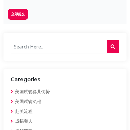
立即提交
Categories
美国试管婴儿优势
美国试管流程
赴美流程
成捐卵人