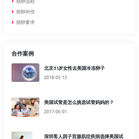
捐卵流程
捐卵补偿
捐卵要求
合作案例
北京31岁女性去美国冷冻卵子
2018-05-15
美国试管是怎么挑选试管妈妈的？
2017-06-01
深圳客人因子宫腺肌症疾病选择美国试