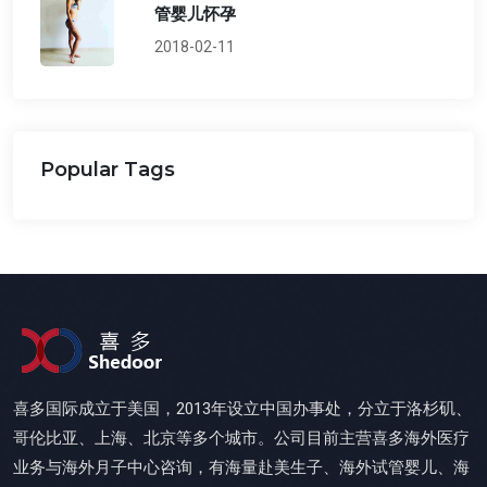
管婴儿怀孕
2018-02-11
Popular Tags
喜多国际成立于美国，2013年设立中国办事处，分立于洛杉矶、
哥伦比亚、上海、北京等多个城市。公司目前主营喜多海外医疗
业务与海外月子中心咨询，有海量赴美生子、海外试管婴儿、海