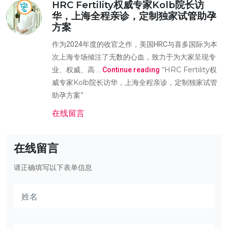
HRC Fertility权威专家Kolb院长访
华，上海全程亲诊，定制独家试管助孕
方案
作为2024年度的收官之作，美国HRC与喜多国际为本
次上海专场倾注了无数的心血，致力于为大家呈现专
“HRC Fertility权
业、权威、高 …
Continue reading
威专家Kolb院长访华，上海全程亲诊，定制独家试管
助孕方案”
在线留言
在线留言
请正确填写以下表单信息