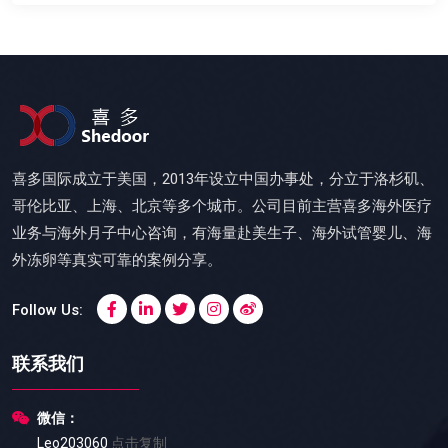
喜多国际成立于美国，2013年设立中国办事处，分立于洛杉矶、
哥伦比亚、上海、北京等多个城市。公司目前主营喜多海外医疗
业务与海外月子中心咨询，有海量赴美生子、海外试管婴儿、海
外冻卵等真实可靠的案例分享。
Follow Us:
联系我们
微信：
Leo203060
点击复制