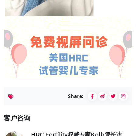
Share:
客户咨询
HRC Fertility权威专家Kolb院长访