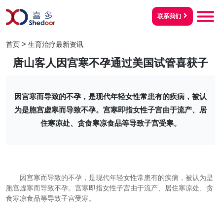
联系我们
>
首页
生育治疗最新资讯
唐山客人因宫寒不孕通过美国试管喜获子
因宫寒而导致的不孕，是现代年轻女性常患有的疾病，被认
为是胞宫虚寒而导致不孕。宫寒即指女性子宫由于流产、居
住寒凉处、贪食寒凉食品等导致子宫受寒。
因宫寒而导致的不孕，是现代年轻女性常患有的疾病，被认为是
胞宫虚寒而导致不孕。宫寒即指女性子宫由于流产、居住寒凉处、贪
食寒凉食品等导致子宫受寒。