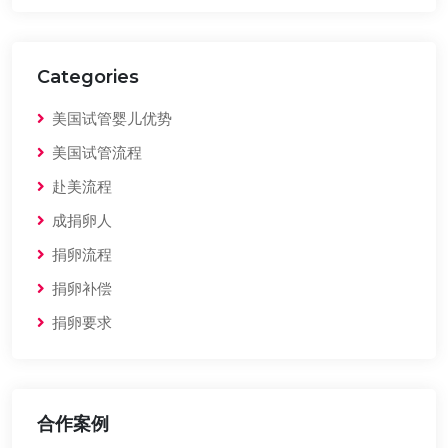
Categories
美国试管婴儿优势
美国试管流程
赴美流程
成捐卵人
捐卵流程
捐卵补偿
捐卵要求
合作案例