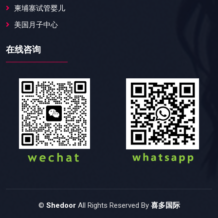
柬埔寨试管婴儿
美国月子中心
在线咨询
©
Shedoor
All Rights Reserved By
喜多国际