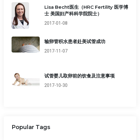
Lisa Becht医生（HRC Fertility 医学博
士 美国妇产科科学院院士）
2017-01-08
输卵管积水患者赴美试管成功
2017-11-07
试管婴儿取卵前的饮食及注意事项
2017-10-30
Popular Tags