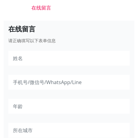
在线留言
在线留言
请正确填写以下表单信息