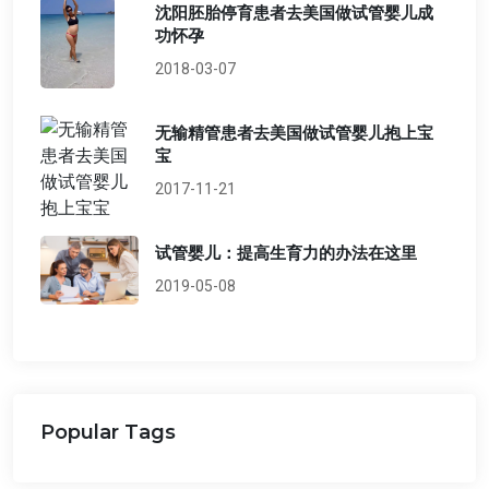
沈阳胚胎停育患者去美国做试管婴儿成
功怀孕
2018-03-07
无输精管患者去美国做试管婴儿抱上宝
宝
2017-11-21
试管婴儿：提高生育力的办法在这里
2019-05-08
Popular Tags