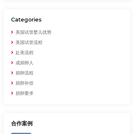
Categories
美国试管婴儿优势
美国试管流程
赴美流程
成捐卵人
捐卵流程
捐卵补偿
捐卵要求
合作案例