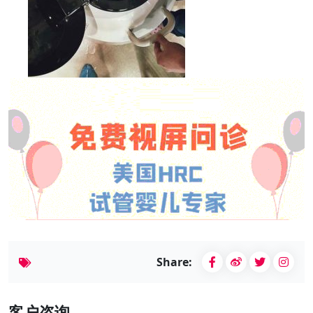
Share:
客户咨询