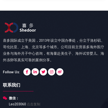
喜多国际成立于美国，2013年设立中国办事处，分立于洛杉矶、
哥伦比亚、上海、北京等多个城市。公司目前主营喜多海外医疗
业务与海外月子中心咨询，有海量赴美生子、海外试管婴儿、海
外冻卵等真实可靠的案例分享。
Follow Us:
联系我们
微信：
Leo203060
点击复制