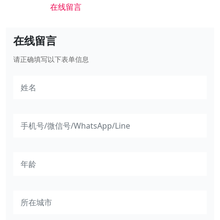
在线留言
在线留言
请正确填写以下表单信息