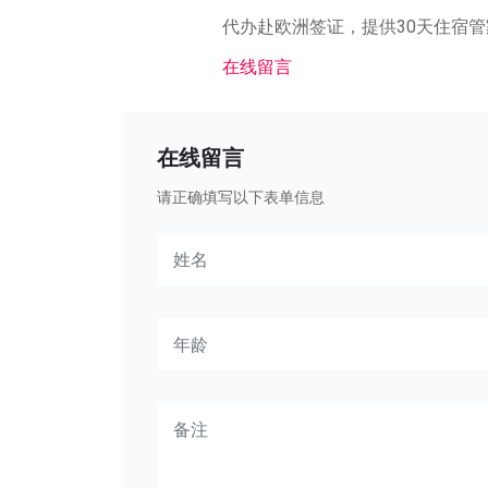
代办赴欧洲签证，提供30天住宿
在线留言
在线留言
请正确填写以下表单信息