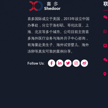
喜多国际成立于美国，2013年设立中国
办事处，分立于洛杉矶、哥伦比亚、上
海、北京等多个城市。公司目前主营喜
多海外医疗业务与海外月子中心咨询，
有海量赴美生子、海外试管婴儿、海外
冻卵等真实可靠的案例分享。
Follow Us: