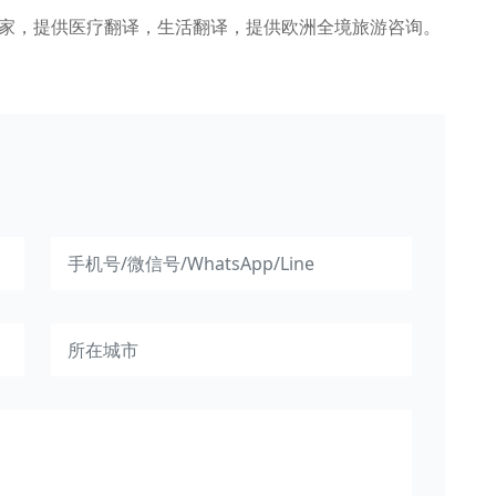
管家，提供医疗翻译，生活翻译，提供欧洲全境旅游咨询。