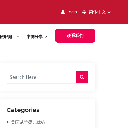
Login
简体中文
联系我们
服务项目
案例分享
Categories
美国试管婴儿优势