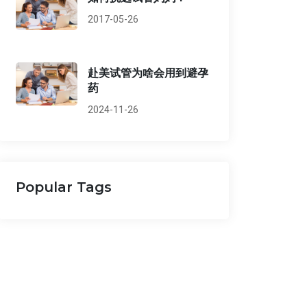
2017-05-26
赴美试管为啥会用到避孕
药
2024-11-26
Popular Tags