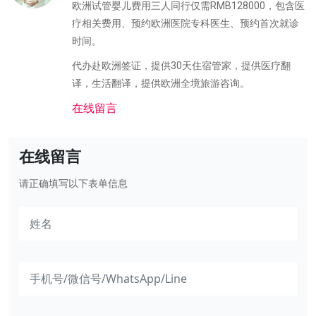
欧洲试管婴儿费用三人同行仅需RMB128000，包含医
疗相关费用、预约欧洲医院专科医生、预约首次就诊
时间。
代办赴欧洲签证，提供30天住宿管家，提供医疗翻
译，生活翻译，提供欧洲全境旅游咨询。
在线留言
在线留言
请正确填写以下表单信息