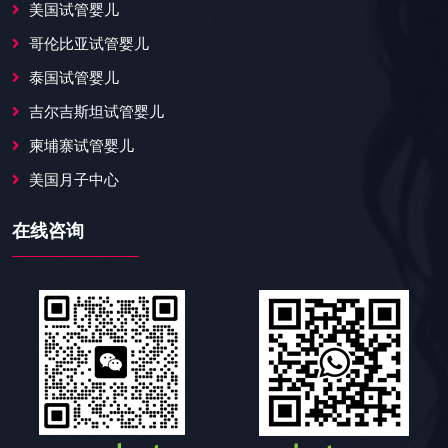
美国试管婴儿
哥伦比亚试管婴儿
泰国试管婴儿
吉尔吉斯坦试管婴儿
柬埔寨试管婴儿
美国月子中心
在线咨询