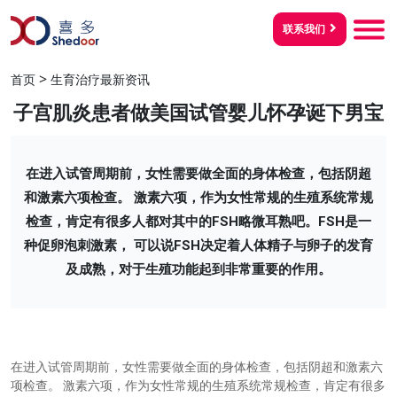
联系我们
>
首页
生育治疗最新资讯
子宫肌炎患者做美国试管婴儿怀孕诞下男宝
在进入试管周期前，女性需要做全面的身体检查，包括阴超
和激素六项检查。 激素六项，作为女性常规的生殖系统常规
检查，肯定有很多人都对其中的FSH略微耳熟吧。FSH是一
种促卵泡刺激素， 可以说FSH决定着人体精子与卵子的发育
及成熟，对于生殖功能起到非常重要的作用。
在进入试管周期前，女性需要做全面的身体检查，包括阴超和激素六
项检查。
激素六项，作为女性常规的生殖系统常规检查，肯定有很多