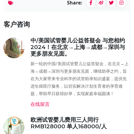
Share:
客户咨询
中/美国试管婴儿公益答疑会 与您相约
2024！在北京→上海→成都→深圳与
更多朋友见面。
新一轮的中国/美国试管婴儿公益答疑会，在北京→上
海→成都→深圳与更多朋友见面，继续助孕之约，旨
在为大家带来专业科学的试管助孕知识盛宴，提供先
进生殖医疗服务，以切实解决计划生育者的孕育难
题，帮助早日获得好孕，实现家庭幸福圆满！
在线留言
欧洲试管婴儿费用三人同行
RMB128000 单人168000/人