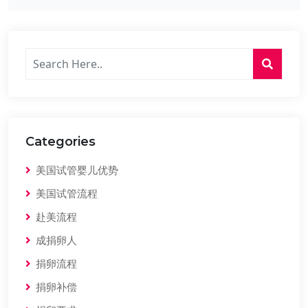
Categories
美国试管婴儿优势
美国试管流程
赴美流程
成捐卵人
捐卵流程
捐卵补偿