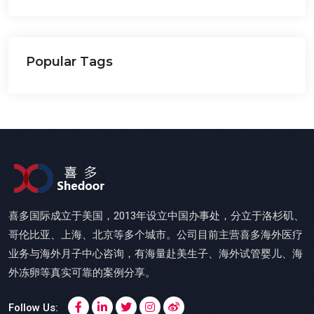
Popular Tags
喜多国际成立于美国，2013年设立中国办事处，分立于洛杉矶、
哥伦比亚、上海、北京等多个城市。公司目前主营喜多海外医疗
业务与海外月子中心咨询，有海量赴美生子、海外试管婴儿、海
外冻卵等真实可靠的案例分享。
Follow Us: