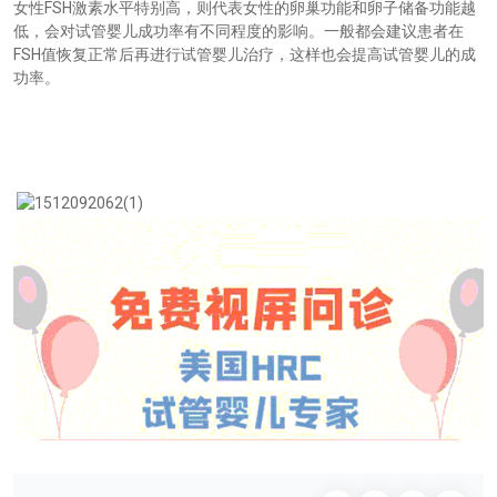
FSH
女性
激素水平特别高，则代表女性的卵巢功能和卵子储备功能越
低，会对试管婴儿成功率有不同程度的影响。一般都会建议患者在
FSH
值恢复正常后再进行试管婴儿治疗，这样也会提高试管婴儿的成
功率。