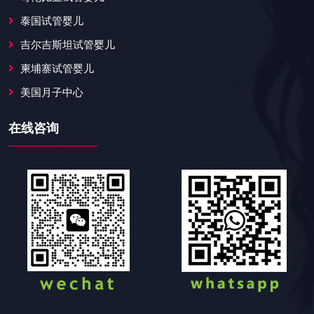
泰国试管婴儿
吉尔吉斯坦试管婴儿
柬埔寨试管婴儿
美国月子中心
在线咨询