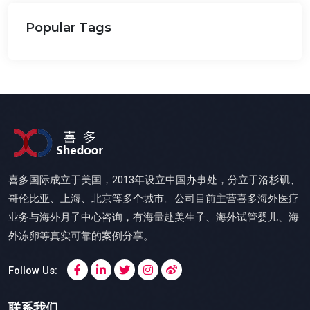
Popular Tags
喜多国际成立于美国，2013年设立中国办事处，分立于洛杉矶、
哥伦比亚、上海、北京等多个城市。公司目前主营喜多海外医疗
业务与海外月子中心咨询，有海量赴美生子、海外试管婴儿、海
外冻卵等真实可靠的案例分享。
Follow Us:
联系我们