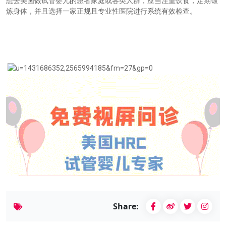
想去美国做试管婴儿的患者家庭或各类人群，应当注重饮食，定期锻
炼身体，并且选择一家正规且专业性医院进行系统有效检查。
Share: