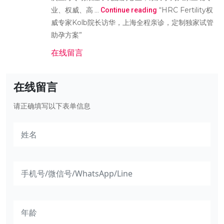
“HRC Fertility权
业、权威、高 …
Continue reading
威专家Kolb院长访华，上海全程亲诊，定制独家试管
助孕方案”
在线留言
在线留言
请正确填写以下表单信息