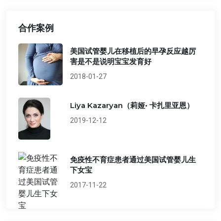
合作案例
美国试管婴儿在移植后的早孕反应越厉
害是不是说明宝宝发育好
2018-01-27
Liya Kazaryan（莉娅• 卡扎里亚恩）
2019-12-12
免疫性不育症患者通过美国试管婴儿生
下女宝
2017-11-22