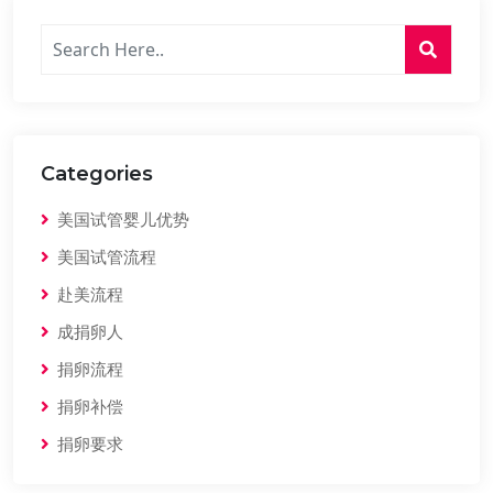
Categories
美国试管婴儿优势
美国试管流程
赴美流程
成捐卵人
捐卵流程
捐卵补偿
捐卵要求