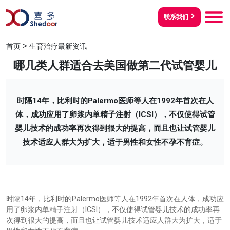
联系我们
>
首页
生育治疗最新资讯
哪几类人群适合去美国做第二代试管婴儿
时隔14年，比利时的Palermo医师等人在1992年首次在人
体，成功应用了卵浆内单精子注射（ICSI），不仅使得试管
婴儿技术的成功率再次得到很大的提高，而且也让试管婴儿
技术适应人群大为扩大，适于男性和女性不孕不育症。
14
Palermo
1992
时隔
年，比利时的
医师等人在
年首次在人体，成功应
ICSI
用了卵浆内单精子注射（
），不仅使得试管婴儿技术的成功率再
次得到很大的提高，而且也让试管婴儿技术适应人群大为扩大，适于