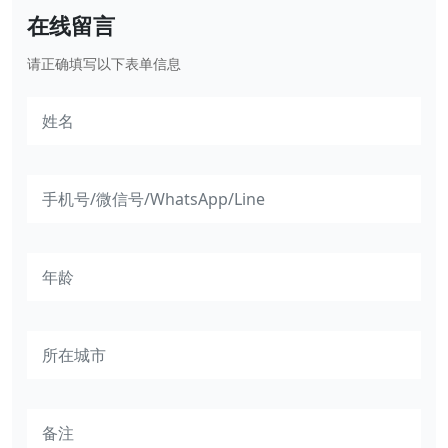
在线留言
请正确填写以下表单信息