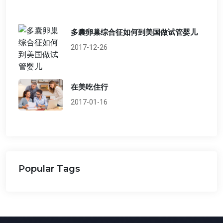
多囊卵巢综合征如何到美国做试管婴儿
2017-12-26
在美吃住行
2017-01-16
Popular Tags