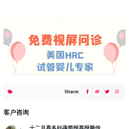
Share:
客户咨询
十二月喜多好孕简报喜报频传