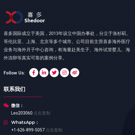
喜多国际成立于美国，2013年设立中国办事处，分立于洛杉矶、
哥伦比亚、上海、北京等多个城市。公司目前主营喜多海外医疗
业务与海外月子中心咨询，有海量赴美生子、海外试管婴儿、海
外冻卵等真实可靠的案例分享。
Follow Us:
联系我们
微信：
Leo203060
点击复制
WhatsApp：
+1-626-899-5057
点击复制