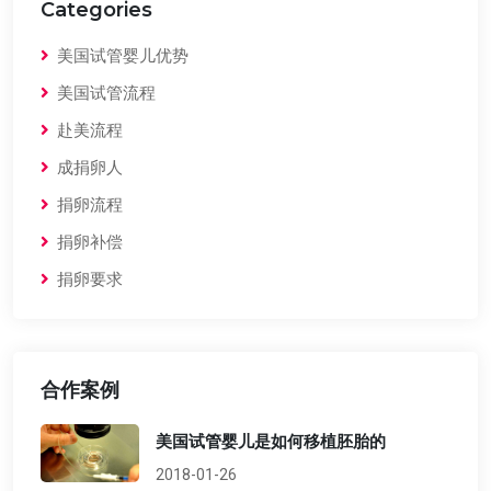
Categories
美国试管婴儿优势
美国试管流程
赴美流程
成捐卵人
捐卵流程
捐卵补偿
捐卵要求
合作案例
美国试管婴儿是如何移植胚胎的
2018-01-26