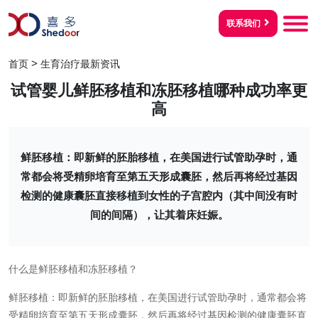
联系我们
>
首页
生育治疗最新资讯
试管婴儿鲜胚移植和冻胚移植哪种成功率更
高
鲜胚移植：即新鲜的胚胎移植，在美国进行试管助孕时，通
常都会将受精卵培育至第五天形成囊胚，然后再将经过基因
检测的健康囊胚直接移植到女性的子宫腔内（其中间没有时
间的间隔），让其着床妊娠。
什么是鲜胚移植和冻胚移植？
鲜胚移植：即新鲜的胚胎移植，在美国进行试管助孕时，通常都会将
受精卵培育至第五天形成囊胚，然后再将经过基因检测的健康囊胚直