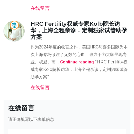
在线留言
HRC Fertility权威专家Kolb院长访
华，上海全程亲诊，定制独家试管助孕
方案
作为2024年度的收官之作，美国HRC与喜多国际为本
次上海专场倾注了无数的心血，致力于为大家呈现专
“HRC Fertility权
业、权威、高 …
Continue reading
威专家Kolb院长访华，上海全程亲诊，定制独家试管
助孕方案”
在线留言
在线留言
请正确填写以下表单信息