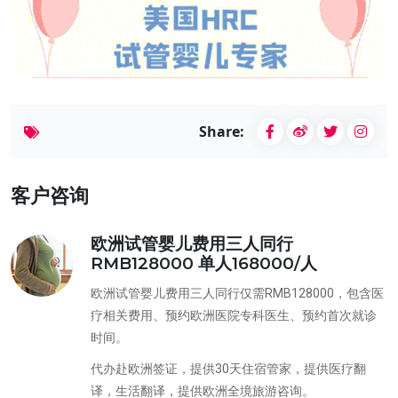
Share:
客户咨询
欧洲试管婴儿费用三人同行
RMB128000 单人168000/人
欧洲试管婴儿费用三人同行仅需RMB128000，包含医
疗相关费用、预约欧洲医院专科医生、预约首次就诊
时间。
代办赴欧洲签证，提供30天住宿管家，提供医疗翻
译，生活翻译，提供欧洲全境旅游咨询。