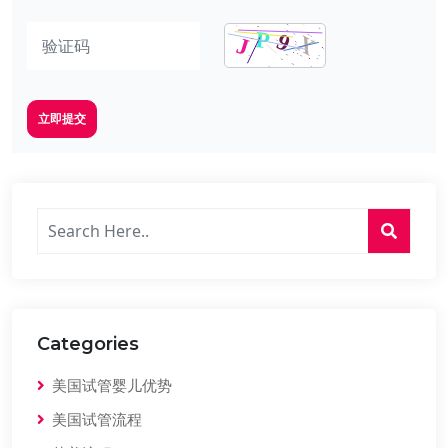
立即提交
Categories
美国试管婴儿优势
美国试管流程