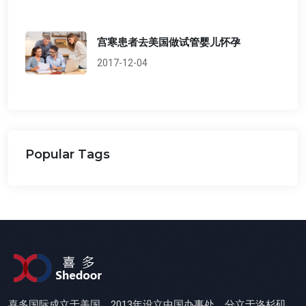
宫寒患者去美国做试管婴儿怀孕
2017-12-04
Popular Tags
喜多国际成立于美国，2013年设立中国办事处，分立于洛杉矶、