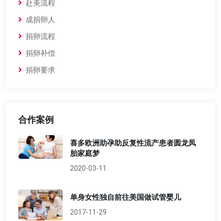
赴美流程
成捐卵人
捐卵流程
捐卵补偿
捐卵要求
合作案例
喜多欧洲助孕助反复性流产患者圆龙凤
胎家庭梦
2020-03-11
单身女性独自前往美国做试管婴儿
2017-11-29