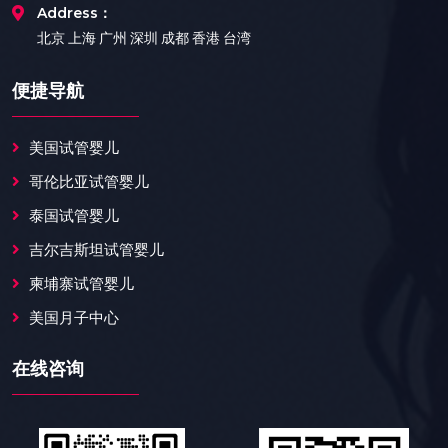
Address：
北京 上海 广州 深圳 成都 香港 台湾
便捷导航
美国试管婴儿
哥伦比亚试管婴儿
泰国试管婴儿
吉尔吉斯坦试管婴儿
柬埔寨试管婴儿
美国月子中心
在线咨询