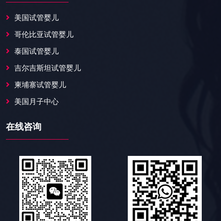
美国试管婴儿
哥伦比亚试管婴儿
泰国试管婴儿
吉尔吉斯坦试管婴儿
柬埔寨试管婴儿
美国月子中心
在线咨询