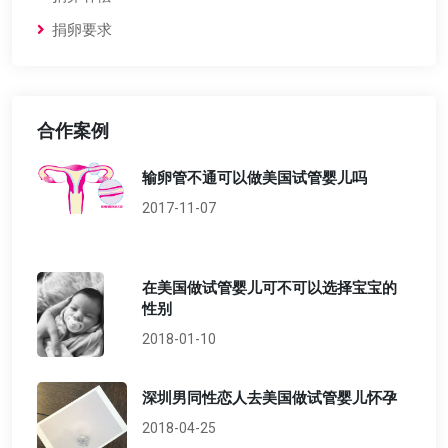
捐卵要求
合作案例
输卵管不通可以做美国试管婴儿吗
2017-11-07
在美国做试管婴儿可不可以选择宝宝的
性别
2018-01-10
深圳男同性恋人去美国做试管婴儿怀孕
2018-04-25