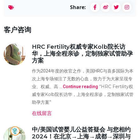
Share:
客户咨询
HRC Fertility权威专家Kolb院长访
华，上海全程亲诊，定制独家试管助孕
方案
作为2024年度的收官之作，美国HRC与喜多国际为本
次上海专场倾注了无数的心血，致力于为大家呈现专
“HRC Fertility权
业、权威、高 …
Continue reading
威专家Kolb院长访华，上海全程亲诊，定制独家试管
助孕方案”
在线留言
中/美国试管婴儿公益答疑会 与您相约
2024！在北京→上海→成都→深圳与