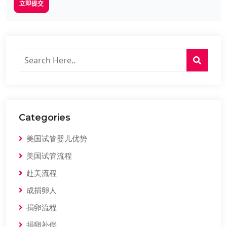
立即提交
Categories
美国试管婴儿优势
美国试管流程
赴美流程
成捐卵人
捐卵流程
捐卵补偿