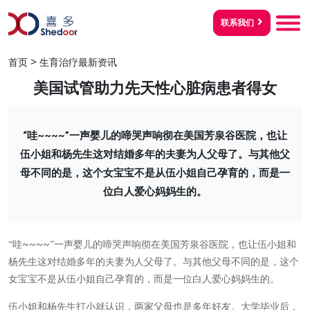
联系我们
>
首页
生育治疗最新资讯
美国试管助力先天性心脏病患者得女
“哇~~~~”一声婴儿的啼哭声响彻在美国芳泉谷医院，也让
伍小姐和杨先生这对结婚多年的夫妻为人父母了。与其他父
母不同的是，这个女宝宝不是从伍小姐自己孕育的，而是一
位白人爱心妈妈生的。
~~~~
“哇
”一声婴儿的啼哭声响彻在美国芳泉谷医院，也让伍小姐和
杨先生这对结婚多年的夫妻为人父母了。与其他父母不同的是，这个
女宝宝不是从伍小姐自己孕育的，而是一位白人爱心妈妈生的。
伍小姐和杨先生打小就认识，两家父母也是多年好友。大学毕业后，