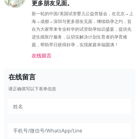
更多朋友见面。
新一轮的中国/美国试管婴儿公益答疑会，在北京→上
海→成都→深圳与更多朋友见面，继续助孕之约，旨
在为大家带来专业科学的试管助孕知识盛宴，提供先
进生殖医疗服务，以切实解决计划生育者的孕育难
题，帮助早日获得好孕，实现家庭幸福圆满！
在线留言
在线留言
请正确填写以下表单信息