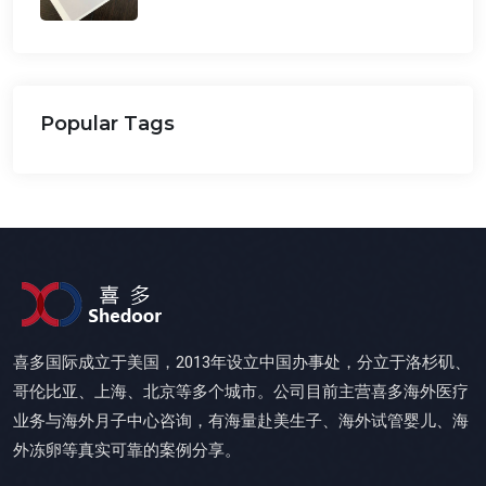
Popular Tags
喜多国际成立于美国，2013年设立中国办事处，分立于洛杉矶、
哥伦比亚、上海、北京等多个城市。公司目前主营喜多海外医疗
业务与海外月子中心咨询，有海量赴美生子、海外试管婴儿、海
外冻卵等真实可靠的案例分享。