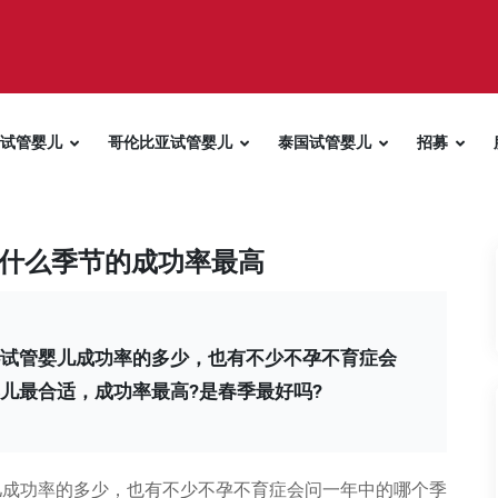
试管婴儿
哥伦比亚试管婴儿
泰国试管婴儿
招募
什么季节的成功率最高
试管婴儿成功率的多少，也有不少不孕不育症会
儿最合适，成功率最高?是春季最好吗?
儿成功率的多少，也有不少不孕不育症会问一年中的哪个季