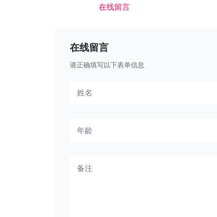
在线留言
在线留言
请正确填写以下表单信息