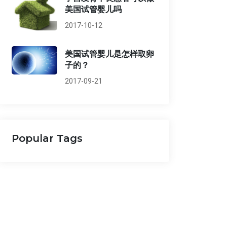
美国试管婴儿吗
2017-10-12
美国试管婴儿是怎样取卵
子的？
2017-09-21
Popular Tags