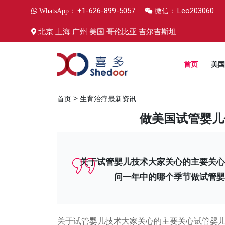
+1-626-899-5057
Leo203060
WhatsApp：
微信：
北京 上海 广州 美国 哥伦比亚 吉尔吉斯坦
首页
美国
>
首页
生育治疗最新资讯
做美国试管婴儿
关于试管婴儿技术大家关心的主要关心
问一年中的哪个季节做试管婴
关心的主要关心试管婴
关于试管婴儿技术大家