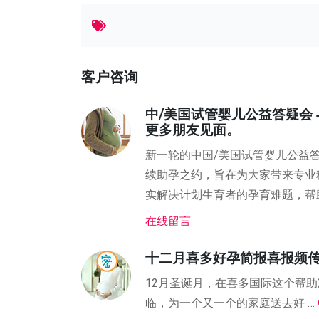
客户咨询
中/美国试管婴儿公益答疑会
更多朋友见面。
新一轮的中国/美国试管婴儿公益
续助孕之约，旨在为大家带来专业
实解决计划生育者的孕育难题，帮
在线留言
十二月喜多好孕简报喜报频
12月圣诞月，在喜多国际这个帮
临，为一个又一个的家庭送去好 …