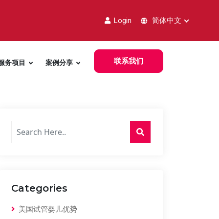
Login
简体中文
联系我们
服务项目
案例分享
Categories
美国试管婴儿优势