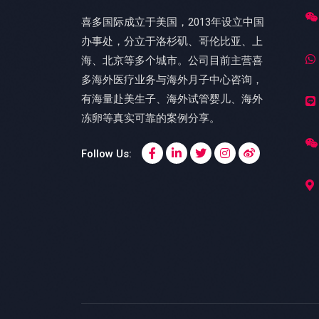
喜多国际成立于美国，2013年设立中国
办事处，分立于洛杉矶、哥伦比亚、上
海、北京等多个城市。公司目前主营喜
多海外医疗业务与海外月子中心咨询，
有海量赴美生子、海外试管婴儿、海外
冻卵等真实可靠的案例分享。
Follow Us: