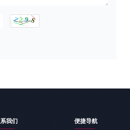
联系我们
便捷导航