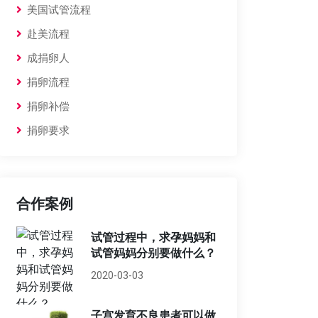
美国试管流程
赴美流程
成捐卵人
捐卵流程
捐卵补偿
捐卵要求
合作案例
试管过程中，求孕妈妈和
试管妈妈分别要做什么？
2020-03-03
子宫发育不良患者可以做