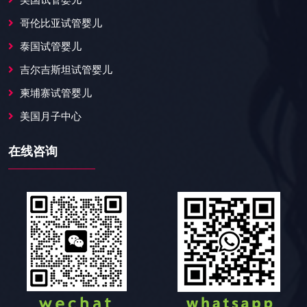
美国试管婴儿
哥伦比亚试管婴儿
泰国试管婴儿
吉尔吉斯坦试管婴儿
柬埔寨试管婴儿
美国月子中心
在线咨询