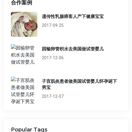
合作案例
遗传性乳腺癌客人产下健康宝宝
2017-09-25
因输卵管积水去美国做试管婴儿
2017-12-06
子宫肌炎患者做美国试管婴儿怀孕诞下
男宝
2017-12-07
Popular Tags