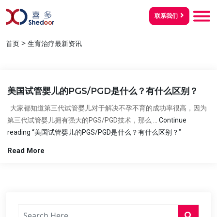
联系我们
>
首页
生育治疗最新资讯
美国试管婴儿的PGS/PGD是什么？有什么区别？
大家都知道第三代试管婴儿对于解决不孕不育的成功率很高，因为
第三代试管婴儿拥有强大的PGS/PGD技术，那么 …
Continue
reading
“美国试管婴儿的PGS/PGD是什么？有什么区别？”
Read More