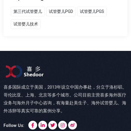
第三代试管婴儿
试管婴儿PGD
试管婴儿PGS
试管婴儿技术
喜多国际成立于美国，2013年设立中国办事处，分立于洛杉矶、
哥伦比亚、上海、北京等多个城市。公司目前主营喜多海外医疗
业务与海外月子中心咨询，有海量赴美生子、海外试管婴儿、海
外冻卵等真实可靠的案例分享。
Follow Us: