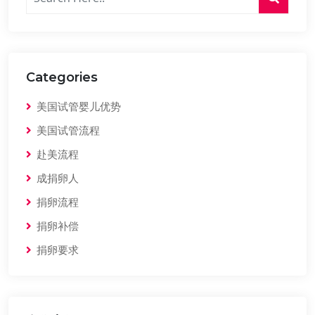
Categories
美国试管婴儿优势
美国试管流程
赴美流程
成捐卵人
捐卵流程
捐卵补偿
捐卵要求