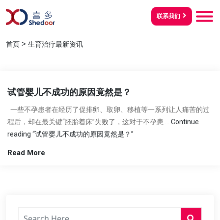
联系我们
>
首页
生育治疗最新资讯
试管婴儿不成功的原因竟然是？
一些不孕患者在经历了促排卵、取卵、移植等一系列让人痛苦的过
程后，却在最关键“胚胎着床”失败了，这对于不孕患 …
Continue
reading
“试管婴儿不成功的原因竟然是？”
Read More