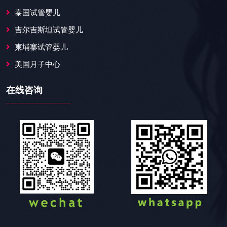
泰国试管婴儿
吉尔吉斯坦试管婴儿
柬埔寨试管婴儿
美国月子中心
在线咨询