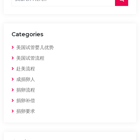
Categories
美国试管婴儿优势
美国试管流程
赴美流程
成捐卵人
捐卵流程
捐卵补偿
捐卵要求