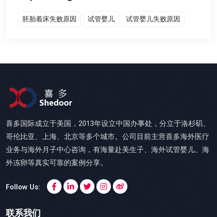
胚胎着床失败原因
试管婴儿
试管婴儿失败原因
喜多国际成立于美国，2013年设立中国办事处，分立于洛杉矶、
哥伦比亚、上海、北京等多个城市。公司目前主营喜多海外医疗
业务与海外月子中心咨询，有海量赴美生子、海外试管婴儿、海
外冻卵等真实可靠的案例分享。
Follow Us:
联系我们