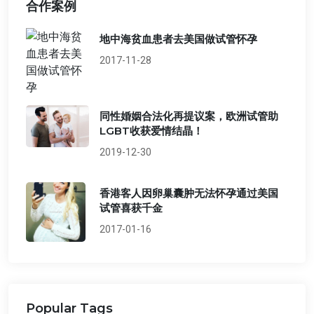
合作案例
地中海贫血患者去美国做试管怀孕
2017-11-28
同性婚姻合法化再提议案，欧洲试管助
LGBT收获爱情结晶！
2019-12-30
香港客人因卵巢囊肿无法怀孕通过美国
试管喜获千金
2017-01-16
Popular Tags