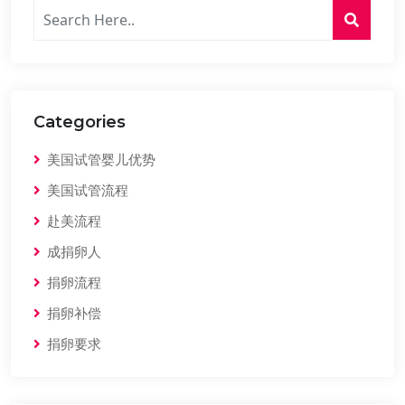
Categories
美国试管婴儿优势
美国试管流程
赴美流程
成捐卵人
捐卵流程
捐卵补偿
捐卵要求