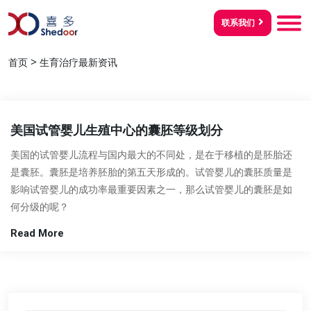
联系我们
>
首页
生育治疗最新资讯
美国试管婴儿生殖中心的囊胚等级划分
美国的试管婴儿流程与国内最大的不同处，是在于移植的是胚胎还
是囊胚。囊胚是培养胚胎的第五天形成的。试管婴儿的囊胚质量是
影响试管婴儿的成功率最重要因素之一，那么试管婴儿的囊胚是如
何分级的呢？
Read More