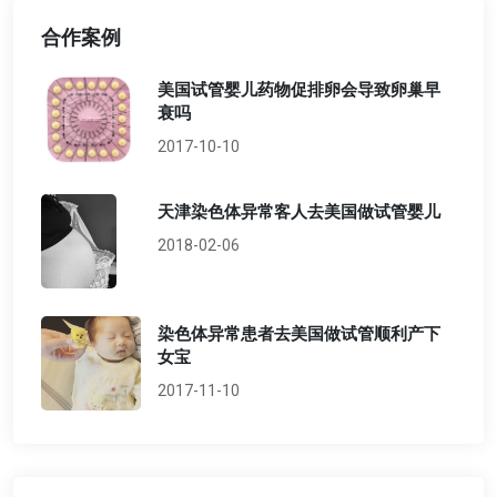
合作案例
美国试管婴儿药物促排卵会导致卵巢早
衰吗
2017-10-10
天津染色体异常客人去美国做试管婴儿
2018-02-06
染色体异常患者去美国做试管顺利产下
女宝
2017-11-10