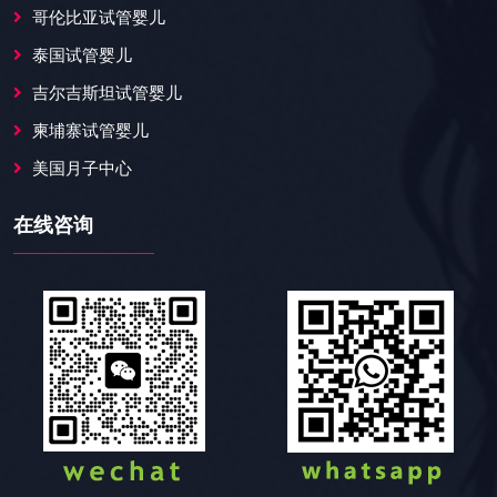
哥伦比亚试管婴儿
泰国试管婴儿
吉尔吉斯坦试管婴儿
柬埔寨试管婴儿
美国月子中心
在线咨询