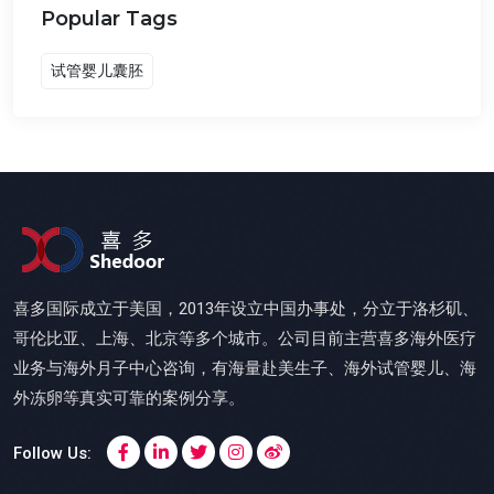
Popular Tags
试管婴儿囊胚
喜多国际成立于美国，2013年设立中国办事处，分立于洛杉矶、
哥伦比亚、上海、北京等多个城市。公司目前主营喜多海外医疗
业务与海外月子中心咨询，有海量赴美生子、海外试管婴儿、海
外冻卵等真实可靠的案例分享。
Follow Us: